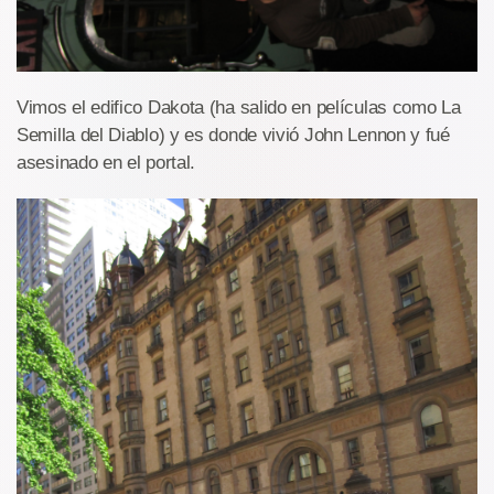
Vimos el edifico Dakota (ha salido en películas como La
Semilla del Diablo) y es donde vivió John Lennon y fué
asesinado en el portal.