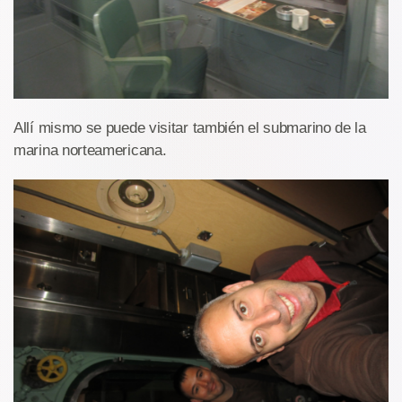
Allí mismo se puede visitar también el submarino de la
marina norteamericana.