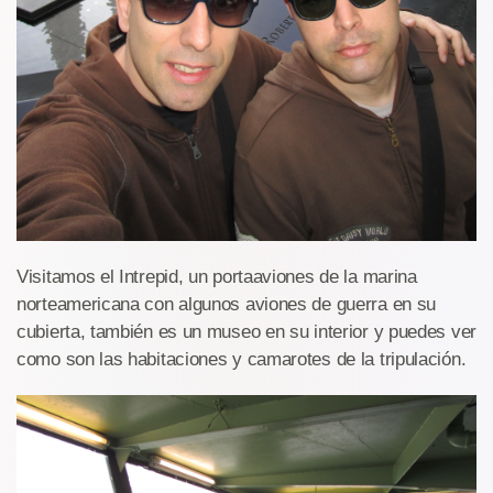
Visitamos el Intrepid, un portaaviones de la marina
norteamericana con algunos aviones de guerra en su
cubierta, también es un museo en su interior y puedes ver
como son las habitaciones y camarotes de la tripulación.