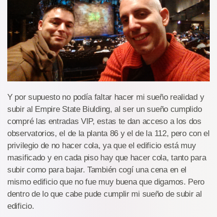
Y por supuesto no podía faltar hacer mi sueño realidad y
subir al Empire State Biulding, al ser un sueño cumplido
compré las entradas VIP, estas te dan acceso a los dos
observatorios, el de la planta 86 y el de la 112, pero con el
privilegio de no hacer cola, ya que el edificio está muy
masificado y en cada piso hay que hacer cola, tanto para
subir como para bajar. También cogí una cena en el
mismo edificio que no fue muy buena que digamos. Pero
dentro de lo que cabe pude cumplir mi sueño de subir al
edificio.