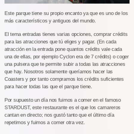
Este parque tiene su propio encanto ya que es uno de los
más característicos y antiguos del mundo.
El tema entradas tienes varias opciones, comprar crédits
para las atracciones que tú eliges y pagar. (En cada
atracción en la entrada pone quantos crédits vale cada
una de ellas, por ejemplo Cyclon era de 7 crédits) o coger
una pulsera que te permite subir a todas las atracciones
que hay. Nosotros solamente queríamos hacer las
Coasters y por tanto compramos los crédits suficientes
para hacer todas las que el parque tiene.
Por supuesto un día nos fuimos a comer en el famoso
STARDUST, este restaurante es el que los camareros
cantan en directo; nos gustó tanto que el último día
repetimos y fuimos a comer otra vez.