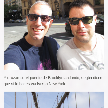
Y cruzamos el puente de Brooklyn andando, según dicen
que si lo haces vuelves a New York.