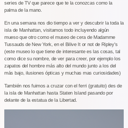
series de TV que parece que te la conozcas como la
palma de la mano.
En una semana nos dio tiempo a ver y descubrir la toda la
isla de Manhattan, visitamos todo incluyendo algún
mueso que otro como el museo de cera de Madamme
Tussauds de New York, en el Bilive It or not de Ripley's
(este museo lo que tiene de interesante es las cosas, tal
como dice su nombre, de ver para creer, por ejemplo los
zapatos del hombre más alto del mundo junto a los del
más bajo, ilusiones ópticas y muchas mas curiosidades)
También nos fuimos a cruzar con el ferri (gratuito) des de
la isla de Manhattan hasta Staten Island pasando por
delante de la estatua de la Libertad.