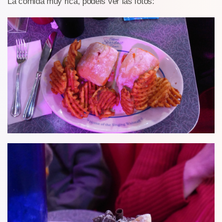
La comida muy rica, podéis ver las fotos: