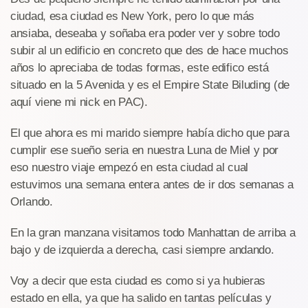
ciudad, esa ciudad es New York, pero lo que más
ansiaba, deseaba y soñaba era poder ver y sobre todo
subir al un edificio en concreto que des de hace muchos
años lo apreciaba de todas formas, este edifico está
situado en la 5 Avenida y es el Empire State Biluding (de
aquí viene mi nick en PAC).
El que ahora es mi marido siempre había dicho que para
cumplir ese sueño seria en nuestra Luna de Miel y por
eso nuestro viaje empezó en esta ciudad al cual
estuvimos una semana entera antes de ir dos semanas a
Orlando.
En la gran manzana visitamos todo Manhattan de arriba a
bajo y de izquierda a derecha, casi siempre andando.
Voy a decir que esta ciudad es como si ya hubieras
estado en ella, ya que ha salido en tantas películas y