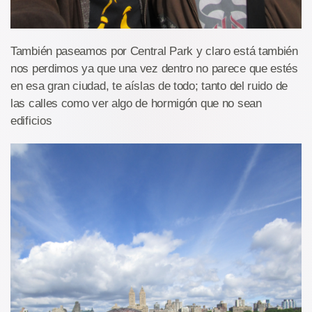
También paseamos por Central Park y claro está también
nos perdimos ya que una vez dentro no parece que estés
en esa gran ciudad, te aíslas de todo; tanto del ruido de
las calles como ver algo de hormigón que no sean
edificios