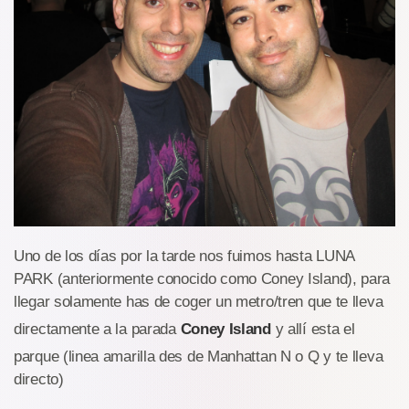
Uno de los días por la tarde nos fuimos hasta LUNA
PARK (anteriormente conocido como Coney Island), para
llegar solamente has de coger un metro/tren que te lleva
directamente a la parada
Coney Island
y allí esta el
parque (linea amarilla des de Manhattan N o Q y te lleva
directo)