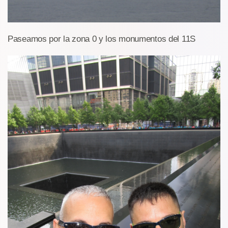
Paseamos por la zona 0 y los monumentos del 11S