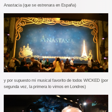
Anastacia (que se estrenara en España)
y por supuesto mi musical favorito de todos WICKED (por
segunda vez, la primera lo vimos en Londres)