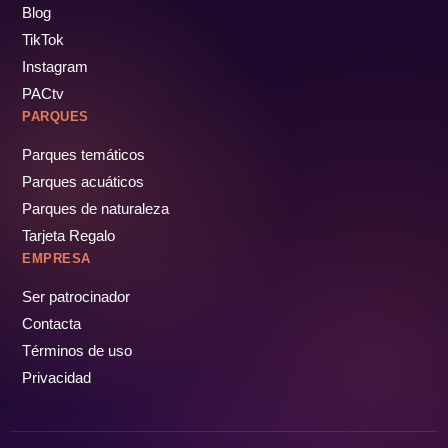
Blog
TikTok
Instagram
PACtv
PARQUES
Parques temáticos
Parques acuáticos
Parques de naturaleza
Tarjeta Regalo
EMPRESA
Ser patrocinador
Contacta
Términos de uso
Privacidad