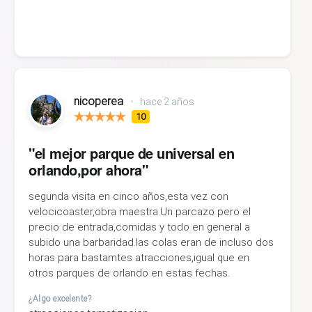
nicoperea
•
hace 2 años
10
"el mejor parque de universal en
orlando,por ahora"
segunda visita en cinco años,esta vez con
velocicoaster,obra maestra.Un parcazo pero el
precio de entrada,comidas y todo en general a
subido una barbaridad.las colas eran de incluso dos
horas para bastamtes atracciones,igual que en
otros parques de orlando en estas fechas.
¿Algo excelente?