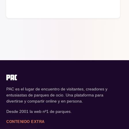
PAC es el lugar de encuentro de visitantes, creadores y
entusiastas de parques de ocio. Una plataforma para
divertirse y compartir online y en persona.
Desde 2001 la web nº1 de parques.
CONTENIDO EXTRA