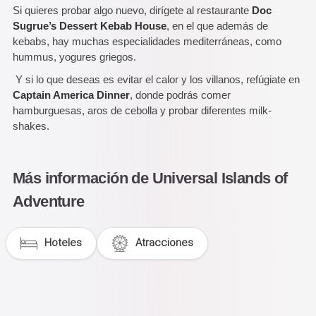
Si quieres probar algo nuevo, dirígete al restaurante
Doc
Sugrue’s Dessert Kebab House
, en el que además de
kebabs, hay muchas especialidades mediterráneas, como
hummus, yogures griegos.
Y si lo que deseas es evitar el calor y los villanos, refúgiate en
Captain America Dinner
, donde podrás comer
hamburguesas, aros de cebolla y probar diferentes milk-
shakes.
Más información de Universal Islands of
Adventure
Hoteles
Atracciones