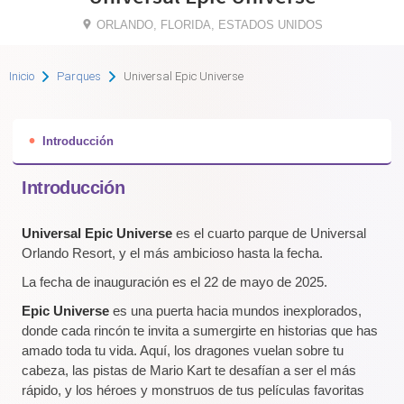
ORLANDO, FLORIDA, ESTADOS UNIDOS
Inicio
Parques
Universal Epic Universe
Introducción
Introducción
Universal Epic Universe
es el cuarto parque de Universal
Orlando Resort, y el más ambicioso hasta la fecha.
La fecha de inauguración es el 22 de mayo de 2025.
Epic Universe
es una puerta hacia mundos inexplorados,
donde cada rincón te invita a sumergirte en historias que has
amado toda tu vida. Aquí, los dragones vuelan sobre tu
cabeza, las pistas de Mario Kart te desafían a ser el más
rápido, y los héroes y monstruos de tus películas favoritas