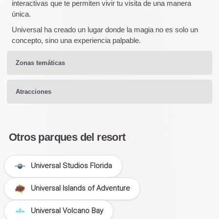
interactivas que te permiten vivir tu visita de una manera
única.
Universal ha creado un lugar donde la magia no es solo un
concepto, sino una experiencia palpable.
Zonas temáticas
Atracciones
Otros parques del resort
Universal Studios Florida
Universal Islands of Adventure
Universal Volcano Bay