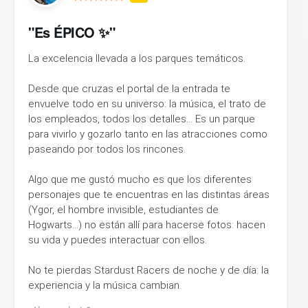
"Es ÉPICO ✨"
La excelencia llevada a los parques temáticos.
Desde que cruzas el portal de la entrada te
envuelve todo en su universo: la música, el trato de
los empleados, todos los detalles... Es un parque
para vivirlo y gozarlo tanto en las atracciones como
paseando por todos los rincones.
Algo que me gustó mucho es que los diferentes
personajes que te encuentras en las distintas áreas
(Ygor, el hombre invisible, estudiantes de
Hogwarts...) no están allí para hacerse fotos: hacen
su vida y puedes interactuar con ellos.
No te pierdas Stardust Racers de noche y de día: la
experiencia y la música cambian.