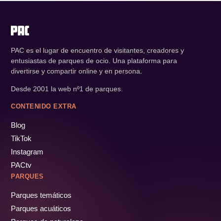
PAC es el lugar de encuentro de visitantes, creadores y
entusiastas de parques de ocio. Una plataforma para
divertirse y compartir online y en persona.
Desde 2001 la web nº1 de parques.
CONTENIDO EXTRA
Blog
TikTok
Instagram
PACtv
PARQUES
Parques temáticos
Parques acuáticos