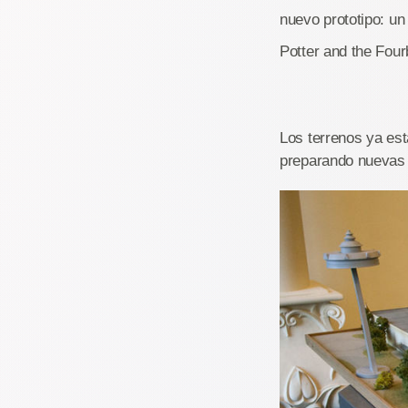
nuevo prototipo: un
Potter and the Fou
Los terrenos ya est
preparando nuevas 