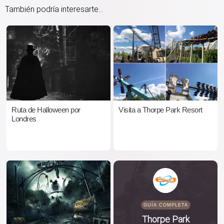
También podría interesarte...
Ruta de Halloween por
Visita a Thorpe Park Resort
Londres
GUÍA COMPLETA
Thorpe Park