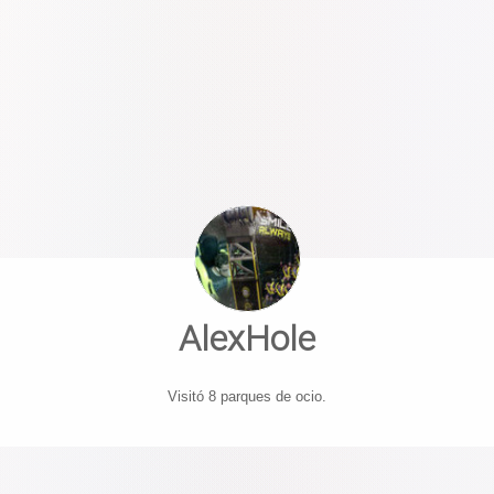
AlexHole
Visitó 8 parques de ocio.