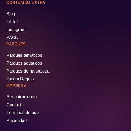
CONTENIDO EXTRA
Blog
TikTok
Instagram
PACtv
PARQUES
Parques temáticos
Parques acuáticos
Parques de naturaleza
Tarjeta Regalo
EMPRESA
Ser patrocinador
Contacta
Términos de uso
Privacidad