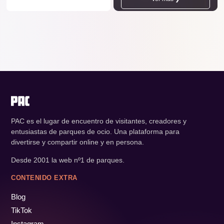
PAC es el lugar de encuentro de visitantes, creadores y
entusiastas de parques de ocio. Una plataforma para
divertirse y compartir online y en persona.
Desde 2001 la web nº1 de parques.
CONTENIDO EXTRA
Blog
TikTok
Instagram