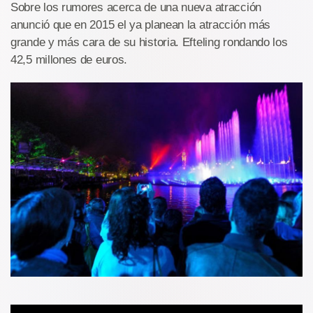
Sobre los rumores acerca de una nueva atracción
anunció que en 2015 el ya planean la atracción más
grande y más cara de su historia. Efteling rondando los
42,5 millones de euros.