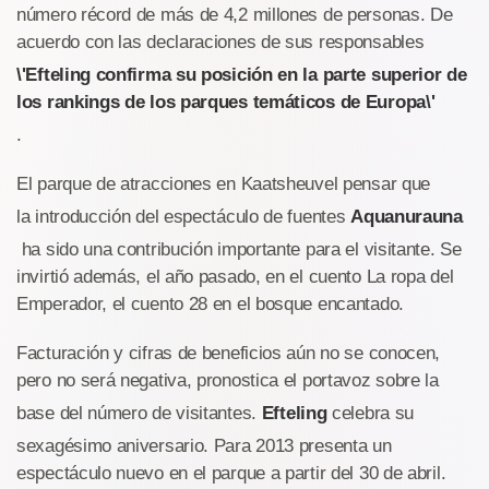
número récord de más de 4,2 millones de personas. De
acuerdo con las declaraciones de sus responsables
\'Efteling confirma su posición en la parte superior de
los rankings de los parques temáticos de Europa\'
.
El parque de atracciones en Kaatsheuvel pensar que
la introducción del espectáculo de fuentes
Aquanurauna
ha sido una contribución importante para el visitante. Se
invirtió además, el año pasado, en el cuento La ropa del
Emperador, el cuento 28 en el bosque encantado.
Facturación y cifras de beneficios aún no se conocen,
pero no será negativa, pronostica el portavoz sobre la
base del número de visitantes.
Efteling
celebra su
sexagésimo aniversario. Para 2013 presenta un
espectáculo nuevo en el parque a partir del 30 de abril.