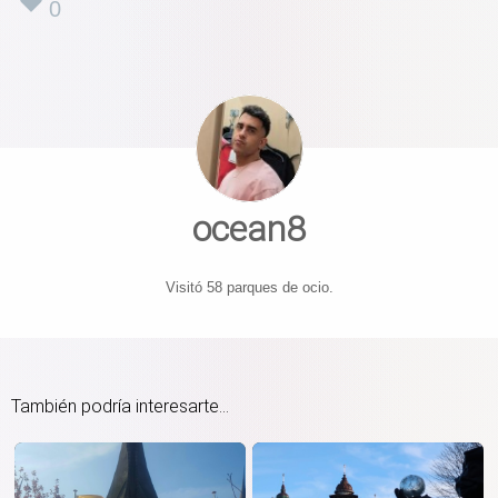
0
ocean8
Visitó 58 parques de ocio.
También podría interesarte...