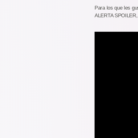
Para los que les gu
ALERTA SPOILER, p