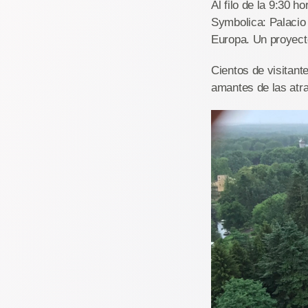
Al filo de la 9:30 
Symbolica: Palacio 
Europa. Un proyect
Cientos de visitant
amantes de las atr