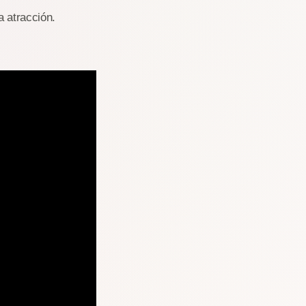
a atracción.