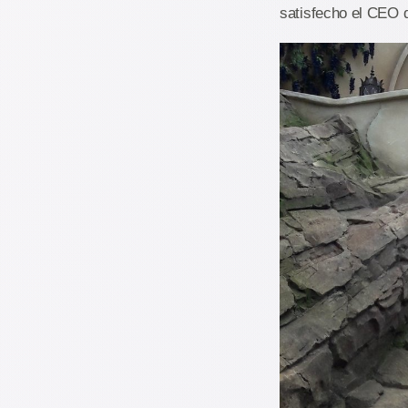
satisfecho el CEO 