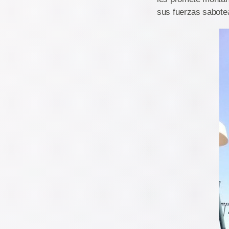
sus fuerzas sabotea