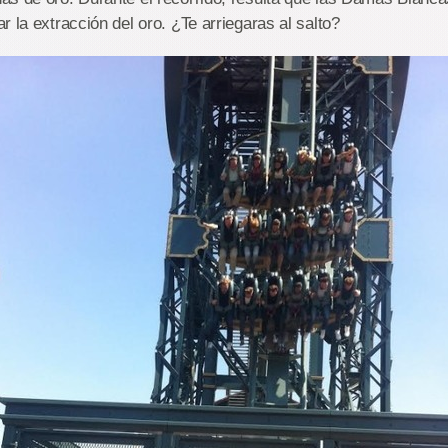
r la extracción del oro. ¿Te arriegaras al salto?