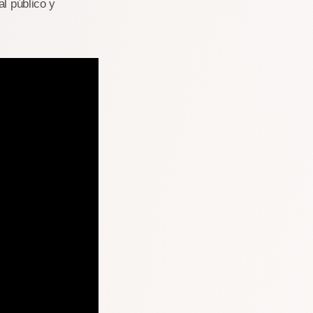
al público y