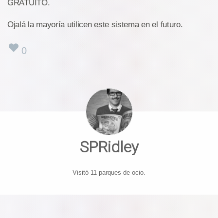
GRATUITO.
Ojalá la mayoría utilicen este sistema en el futuro.
0
SPRidley
Visitó 11 parques de ocio.