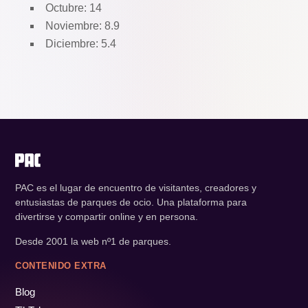
Octubre: 14
Noviembre: 8.9
Diciembre: 5.4
PAC es el lugar de encuentro de visitantes, creadores y
entusiastas de parques de ocio. Una plataforma para
divertirse y compartir online y en persona.
Desde 2001 la web nº1 de parques.
CONTENIDO EXTRA
Blog