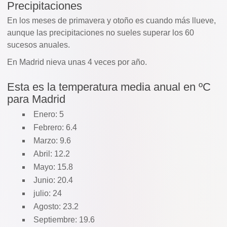
Precipitaciones
En los meses de primavera y otoño es cuando más llueve,
aunque las precipitaciones no sueles superar los 60
sucesos anuales.
En Madrid nieva unas 4 veces por año.
Esta es la temperatura media anual en ºC
para Madrid
Enero: 5
Febrero: 6.4
Marzo: 9.6
Abril: 12.2
Mayo: 15.8
Junio: 20.4
julio: 24
Agosto: 23.2
Septiembre: 19.6