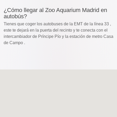
¿Cómo llegar al Zoo Aquarium Madrid en
autobús?
Tienes que coger los autobuses de la EMT de la línea 33 ,
este te dejará en la puerta del recinto y te conecta con el
intercambiador de Príncipe Pío y la estación de metro Casa
de Campo .