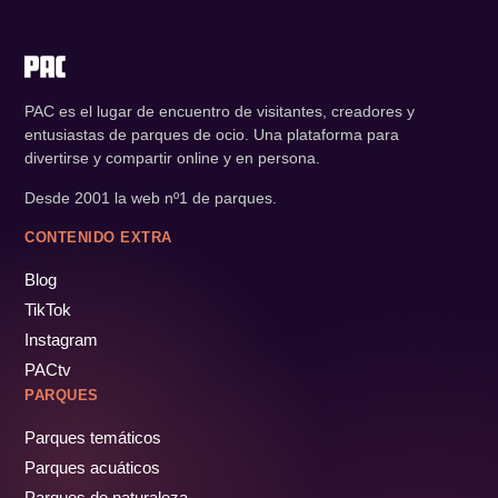
PAC es el lugar de encuentro de visitantes, creadores y
entusiastas de parques de ocio. Una plataforma para
divertirse y compartir online y en persona.
Desde 2001 la web nº1 de parques.
CONTENIDO EXTRA
Blog
TikTok
Instagram
PACtv
PARQUES
Parques temáticos
Parques acuáticos
Parques de naturaleza