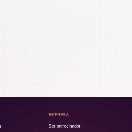
EMPRESA
s
Ser patrocinador