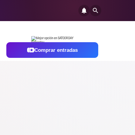
Mejor opción en SATOORDAY
Comprar entradas