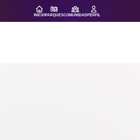
INICIO
PARQUES
COMUNIDAD
PERFIL