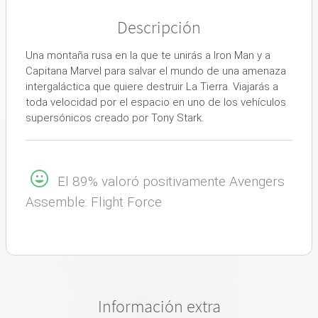
Descripción
Una montaña rusa en la que te unirás a Iron Man y a
Capitana Marvel para salvar el mundo de una amenaza
intergaláctica que quiere destruir La Tierra. Viajarás a
toda velocidad por el espacio en uno de los vehículos
supersónicos creado por Tony Stark.
El 89% valoró positivamente Avengers
Assemble: Flight Force
Información extra