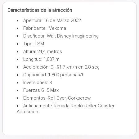
Características de la atracción
Apertura: 16 de Marzo 2002
Fabricante: Vekoma
Diseñador: Walt Disney Imagineering
Tipo: LSM
Altura: 24,4 metros
Longitud: 1,037 m
Aceleración: 0 - 91.7 km/h en 2.8 seg
Capacidad: 1.800 personas/h
Inversiones: 3
Fuerzas G: 5 Max
Elementos: Roll Over, Corkscrew
Antiguamente llamada Rock'nRoller Coaster
Aerosmith