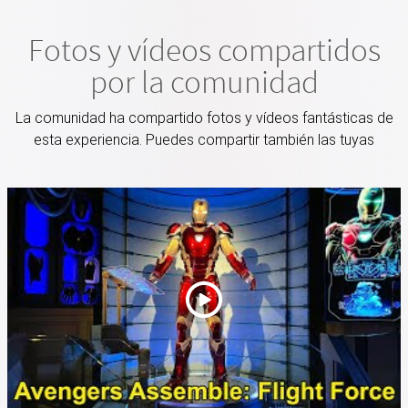
Fotos y vídeos compartidos
por la comunidad
La comunidad ha compartido fotos y vídeos fantásticas de
esta experiencia. Puedes compartir también las tuyas