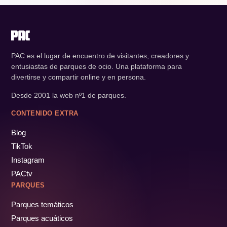
PAC es el lugar de encuentro de visitantes, creadores y
entusiastas de parques de ocio. Una plataforma para
divertirse y compartir online y en persona.
Desde 2001 la web nº1 de parques.
CONTENIDO EXTRA
Blog
TikTok
Instagram
PACtv
PARQUES
Parques temáticos
Parques acuáticos