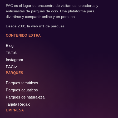
PAC es el lugar de encuentro de visitantes, creadores y
entusiastas de parques de ocio. Una plataforma para
divertirse y compartir online y en persona.
Desde 2001 la web nº1 de parques.
CONTENIDO EXTRA
Blog
TikTok
Instagram
PACtv
PARQUES
Parques temáticos
Parques acuáticos
Parques de naturaleza
Tarjeta Regalo
EMPRESA