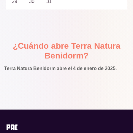
29
30
31
¿Cuándo abre Terra Natura
Benidorm?
Terra Natura Benidorm abre el 4 de enero de 2025.