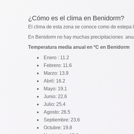
¿Cómo es el clima en Benidorm?
El clima de esta zona se conoce como de estepa l
En Benidorm no hay muchas precipitaciones anual
Temperatura media anual en ºC en Benidorm
Enero : 11.2
Febrero: 11.6
Marzo: 13.9
Abril: 16.2
Mayo: 19.1
Junio: 22.6
Julio: 25.4
Agosto: 26.5
Septiembre: 23.6
Octubre: 19.8