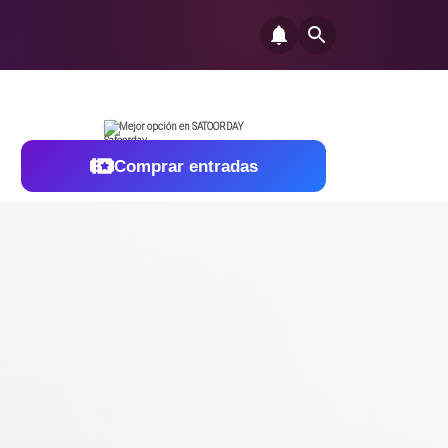
Mejor opción en SATOORDAY
Comprar entradas