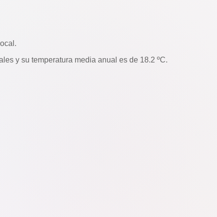
ocal.
es y su temperatura media anual es de 18.2 ºC.