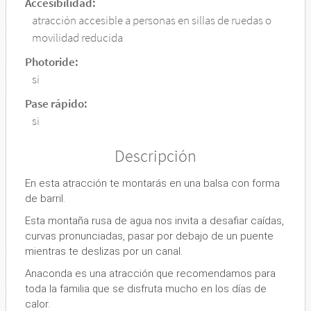
Accesibilidad:
atracción accesible a personas en sillas de ruedas o
movilidad reducida
Photoride:
si
Pase rápido:
si
Descripción
En esta atracción te montarás en una balsa con forma
de barril.
Esta montaña rusa de agua nos invita a desafiar caídas,
curvas pronunciadas, pasar por debajo de un puente
mientras te deslizas por un canal.
Anaconda es una atracción que recomendamos para
toda la familia que se disfruta mucho en los días de
calor.