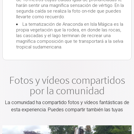
harán sentir una magnífica sensación de vértigo. En la
segunda caída se realiza la foto on-ride que puedes
llevarte como recuerdo.
La tematización de Anaconda en Isla Mágica es la
propia vegetación que la rodea, en donde las rocas,
las cascadas y el lago terminan de recrear una
magnífica composición que te transportará a la selva
tropical sudamericana.
Fotos y vídeos compartidos
por la comunidad
La comunidad ha compartido fotos y vídeos fantásticas de
esta experiencia. Puedes compartir también las tuyas