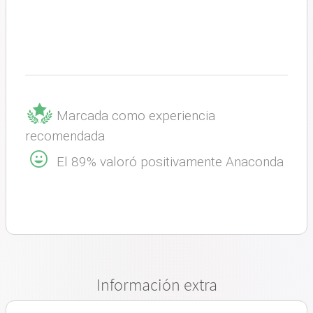
Marcada como experiencia
recomendada
El 89% valoró positivamente Anaconda
Información extra