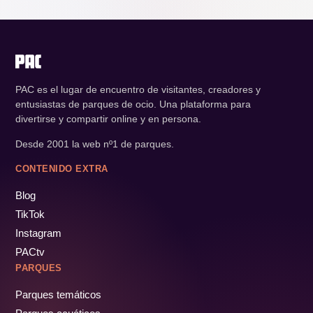
PAC es el lugar de encuentro de visitantes, creadores y
entusiastas de parques de ocio. Una plataforma para
divertirse y compartir online y en persona.
Desde 2001 la web nº1 de parques.
CONTENIDO EXTRA
Blog
TikTok
Instagram
PACtv
PARQUES
Parques temáticos