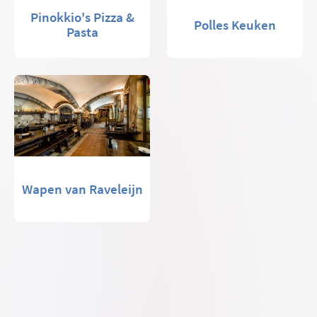
Pinokkio's Pizza &
Polles Keuken
Pasta
Wapen van Raveleijn