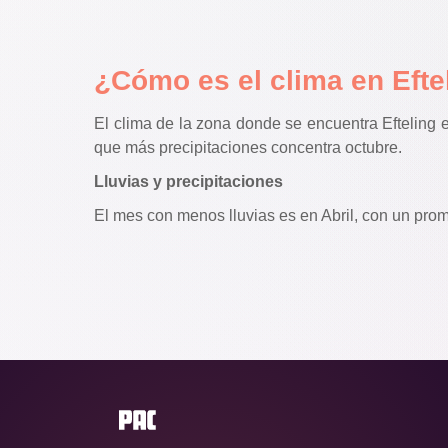
¿Cómo es el clima en Eft
El clima de la zona donde se encuentra Efteling e
que más precipitaciones concentra octubre.
Lluvias y precipitaciones
El mes con menos lluvias es en Abril, con un pro