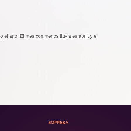
o el año. El mes con menos lluvia es abril, y el
EMPRESA