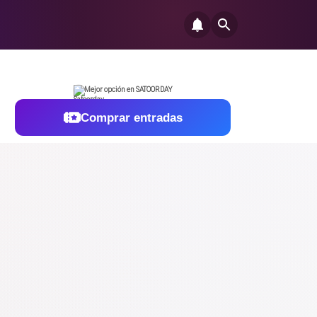
Mejor opción en SATOORDAY
Comprar entradas