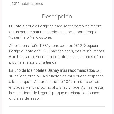
1011 habitaciones
Descripción
El Hotel Sequoia Lodge te hará sentir cómo en medio
de un parque natural americano, como por ejemplo
Yosemite o Yellowstone.
Abierto en el año 1992 y renovado en 2013, Sequoia
Lodge cuenta con 1011 habitaciones, dos restaurantes
y un bar. También cuenta con otras instalaciones cómo
piscina interior o una tienda.
Es uno de los hoteles Disney más recomendados
por
su calidad precio. La situación es muy buena respecto
a los parques. A prácticamente 10-15 minutos de las
entradas, y muy próximo al Disney Village. Aún así, está
la posibilidad de llegar al parque mediante los buses
oficiales del resort.