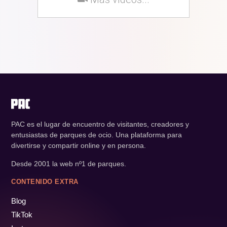
PAC es el lugar de encuentro de visitantes, creadores y
entusiastas de parques de ocio. Una plataforma para
divertirse y compartir online y en persona.
Desde 2001 la web nº1 de parques.
CONTENIDO EXTRA
Blog
TikTok