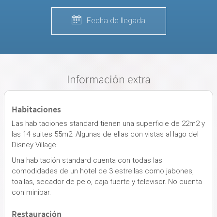
Fecha de llegada
Información extra
Habitaciones
Las habitaciones standard tienen una superficie de 22m2 y
las 14 suites 55m2. Algunas de ellas con vistas al lago del
Disney Village
Una habitación standard cuenta con todas las
comodidades de un hotel de 3 estrellas como jabones,
toallas, secador de pelo, caja fuerte y televisor. No cuenta
con minibar.
Restauración