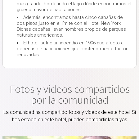
más grande, bordeando el lago dónde encontramos el
grueso mayor de habitaciones.
Además, encontramos hasta cinco cabañas de
dos pisos justo en el límite con el Hotel New York.
Dichas cabañas llevan nombres propios de parques
naturales americanos.
El hotel, sufrió un incendio en 1996 que afecto a
decenas de habitaciones que posteriormente fueron
renovadas.
Fotos y vídeos compartidos
por la comunidad
La comunidad ha compartido fotos y vídeos de este hotel. Si
has estado en este hotel, puedes compartir las tuyas