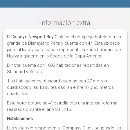
Información extra
El
Disney's Newport Bay Club
es el complejo hotelero mas
grande de Disneyland Paris y cuenta con 4*. Esta ubicado
junto al lago y su temática representa la zona balnearia de
Nueva Inglaterra en la época de la Copa America.
El hotel cuenta con 1093 habitaciones repartidas en
Standard y Suites.
Las habitaciones standard cuentan con 27 metros
cuadrados y las 13 suites oscilan entre 47 y 83 metros
cuadrados.
Este hotel obtuvo su 4ª estrella tras una intensa reforma
realizada durante el año 2015/16.
Habitaciones
Las suites corresponden al 'Compass Club', ocupando las