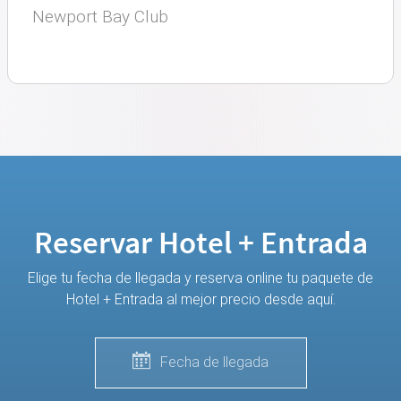
Newport Bay Club
Reservar Hotel + Entrada
Elige tu fecha de llegada y reserva online tu paquete de
Hotel + Entrada al mejor precio desde aquí.
Fecha de llegada