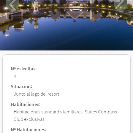
Nº estrellas:
4
Situación:
Junto al lago del resort
Habitaciones:
Habitaciones standard y familiares. Suites Compass
Club exclusivas
Nº Habitaciones: