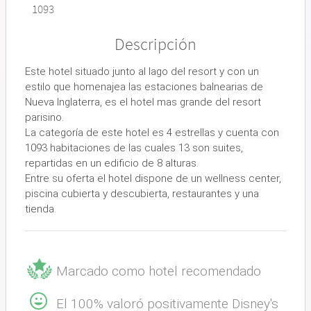
1093
Descripción
Este hotel situado junto al lago del resort y con un
estilo que homenajea las estaciones balnearias de
Nueva Inglaterra, es el hotel mas grande del resort
parisino.
La categoría de este hotel es 4 estrellas y cuenta con
1093 habitaciones de las cuales 13 son suites,
repartidas en un edificio de 8 alturas.
Entre su oferta el hotel dispone de un wellness center,
piscina cubierta y descubierta, restaurantes y una
tienda.
Marcado como hotel recomendado
El 100% valoró positivamente Disney's