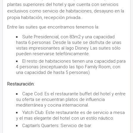
plantas superiores del hotel y que cuenta con servicios
exclusivos como servicio de habitaciones, desayuno en la
propia habitación, recepción privada...
Entre las suites que encontramos tenemos la:
Suite Presidencial, con 83m2 y una capacidad
hasta 6 personas. Desde la suite se disfruta de unas
vistas impresionantes al lago Disney. Las suites sólo
pueden reservarse telefónicamente.
El resto de habitaciones tienen una capacidad para
4 personas (exceptuando las tipo Family Room, con
una capacidad de hasta 5 personas).
Restauración:
Cape Cod: Es el restaurante buffet del hotel y entre
su oferta se encuentran platos de influencia
mediterránea y cocina internacional.
Yatch Club: Este restaurante es de servicio a mesa
y el mas elegante del hotel con un estilo náutico.
Captain's Quarters: Servicio de bar.