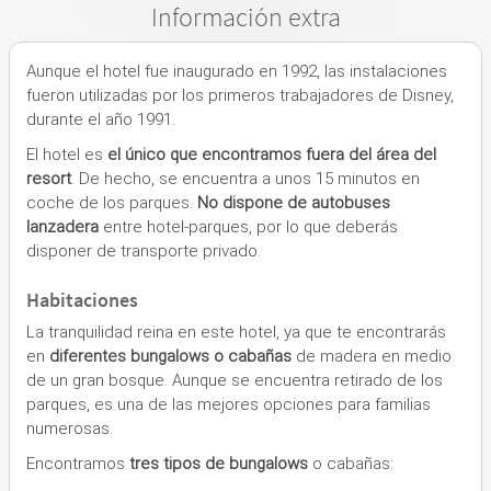
Información extra
Aunque el hotel fue inaugurado en 1992, las instalaciones
fueron utilizadas por los primeros trabajadores de Disney,
durante el año 1991.
El hotel es
el único que encontramos fuera del área del
resort
. De hecho, se encuentra a unos 15 minutos en
coche de los parques.
No dispone de autobuses
lanzadera
entre hotel-parques, por lo que deberás
disponer de transporte privado.
Habitaciones
La tranquilidad reina en este hotel, ya que te encontrarás
en
diferentes bungalows o cabañas
de madera en medio
de un gran bosque. Aunque se encuentra retirado de los
parques, es una de las mejores opciones para familias
numerosas.
Encontramos
tres tipos de bungalows
o cabañas: