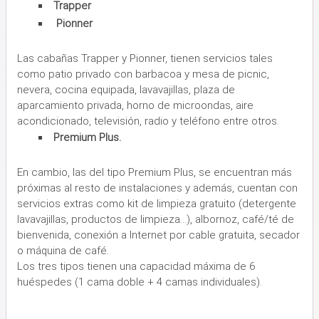
Trapper
Pionner
Las cabañas Trapper y Pionner, tienen servicios tales
como patio privado con barbacoa y mesa de picnic,
nevera, cocina equipada, lavavajillas, plaza de
aparcamiento privada, horno de microondas, aire
acondicionado, televisión, radio y teléfono entre otros.
Premium Plus.
En cambio, las del tipo Premium Plus, se encuentran más
próximas al resto de instalaciones y además, cuentan con
servicios extras como kit de limpieza gratuito (detergente
lavavajillas, productos de limpieza...), albornoz, café/té de
bienvenida, conexión a Internet por cable gratuita, secador
o máquina de café.
Los tres tipos tienen una capacidad máxima de 6
huéspedes (1 cama doble + 4 camas individuales).