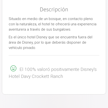
Descripción
Situado en medio de un bosque, en contacto pleno
con la naturaleza, el hotel te ofrecerá una experiencia
aventurera a través de sus bungalows.
Es el único hotel Disney que se encuentra fuera del
área de Disney, por lo que deberás disponer de
vehículo privado.
El 100% valoró positivamente Disney's
Hotel Davy Crockett Ranch