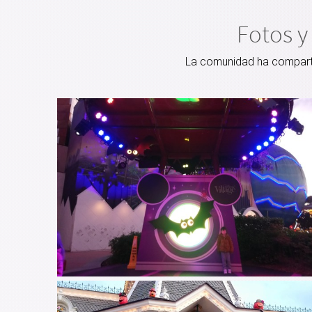
Fotos y
La comunidad ha compartid