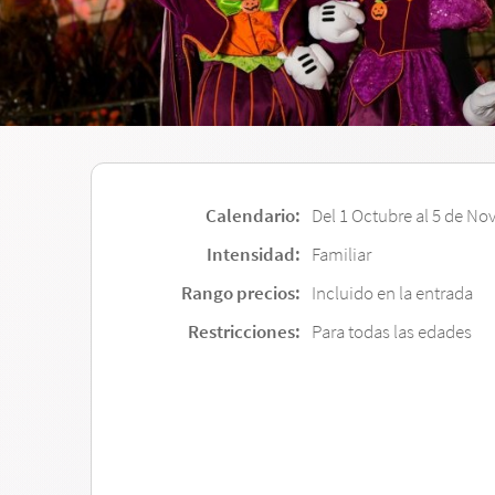
Calendario:
Del 1 Octubre al 5 de N
Intensidad:
Familiar
Rango precios:
Incluido en la entrada
Restricciones:
Para todas las edades