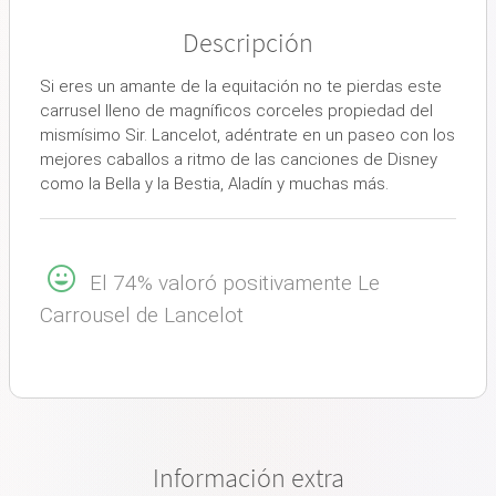
Descripción
Si eres un amante de la equitación no te pierdas este
carrusel lleno de magníficos corceles propiedad del
mismísimo Sir. Lancelot, adéntrate en un paseo con los
mejores caballos a ritmo de las canciones de Disney
como la Bella y la Bestia, Aladín y muchas más.
El 74% valoró positivamente Le
Carrousel de Lancelot
Información extra