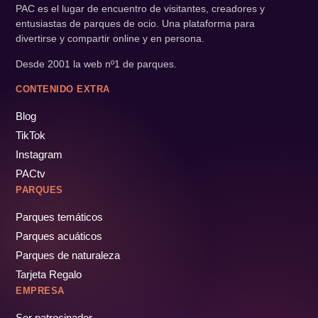
PAC es el lugar de encuentro de visitantes, creadores y
entusiastas de parques de ocio. Una plataforma para
divertirse y compartir online y en persona.
Desde 2001 la web nº1 de parques.
CONTENIDO EXTRA
Blog
TikTok
Instagram
PACtv
PARQUES
Parques temáticos
Parques acuáticos
Parques de naturaleza
Tarjeta Regalo
EMPRESA
Ser patrocinador