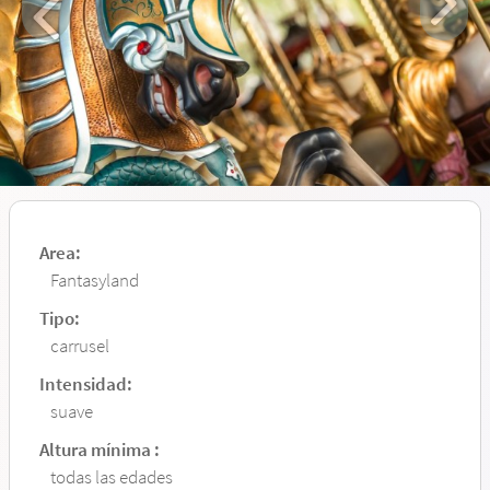
Area:
Fantasyland
Tipo:
carrusel
Intensidad:
suave
Altura mínima :
todas las edades