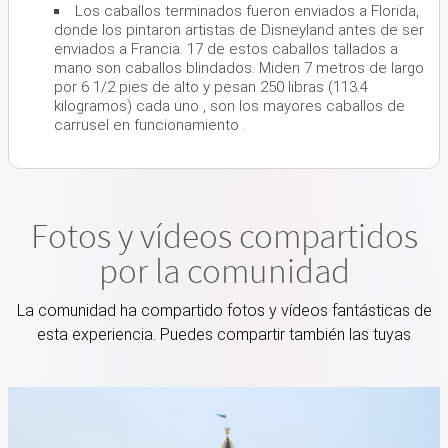
Los caballos terminados fueron enviados a Florida,
donde los pintaron artistas de Disneyland antes de ser
enviados a Francia. 17 de estos caballos tallados a
mano son caballos blindados. Miden 7 metros de largo
por 6 1/2 pies de alto y pesan 250 libras (113.4
kilogramos) cada uno , son los mayores caballos de
carrusel en funcionamiento .
Fotos y vídeos compartidos
por la comunidad
La comunidad ha compartido fotos y vídeos fantásticas de
esta experiencia. Puedes compartir también las tuyas