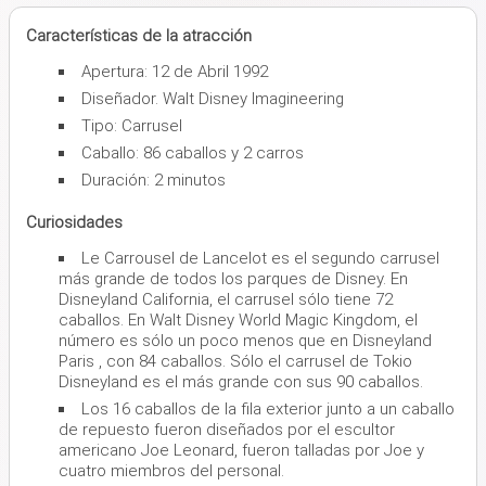
Características de la atracción
Apertura: 12 de Abril 1992
Diseñador. Walt Disney Imagineering
Tipo: Carrusel
Caballo: 86 caballos y 2 carros
Duración: 2 minutos
Curiosidades
Le Carrousel de Lancelot es el segundo carrusel
más grande de todos los parques de Disney. En
Disneyland California, el carrusel sólo tiene 72
caballos. En Walt Disney World Magic Kingdom, el
número es sólo un poco menos que en Disneyland
Paris , con 84 caballos. Sólo el carrusel de Tokio
Disneyland es el más grande con sus 90 caballos.
Los 16 caballos de la fila exterior junto a un caballo
de repuesto fueron diseñados por el escultor
americano Joe Leonard, fueron talladas por Joe y
cuatro miembros del personal.