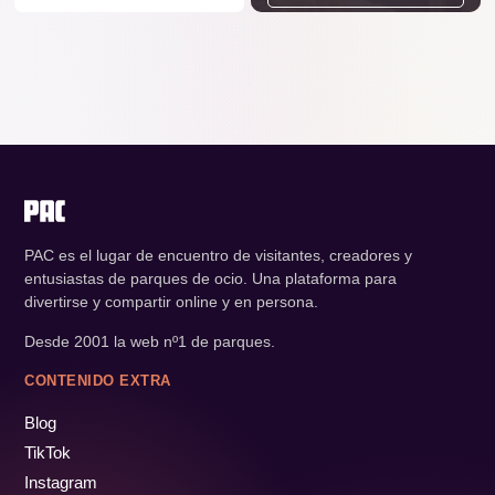
PAC es el lugar de encuentro de visitantes, creadores y
entusiastas de parques de ocio. Una plataforma para
divertirse y compartir online y en persona.
Desde 2001 la web nº1 de parques.
CONTENIDO EXTRA
Blog
TikTok
Instagram