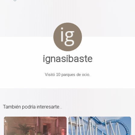
ignasibaste
Visitó 10 parques de ocio.
También podría interesarte...