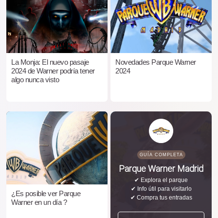
La Monja: El nuevo pasaje
Novedades Parque Warner
2024 de Warner podría tener
2024
algo nunca visto
GUÍA COMPLETA
Parque Warner Madrid
✔ Explora el parque
✔ Info útil para visitarlo
¿Es posible ver Parque
✔ Compra tus entradas
Warner en un día ?