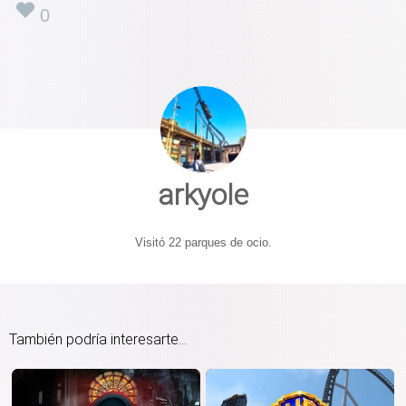
0
arkyole
Visitó 22 parques de ocio.
También podría interesarte...