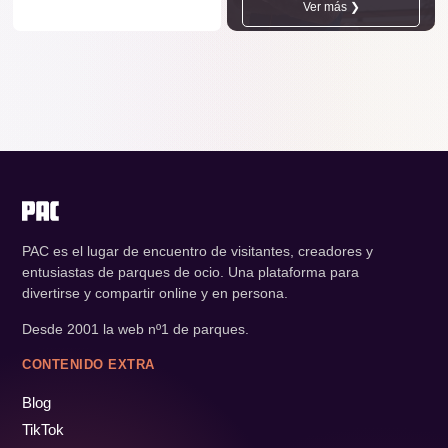
Ver más ❯
PAC es el lugar de encuentro de visitantes, creadores y
entusiastas de parques de ocio. Una plataforma para
divertirse y compartir online y en persona.
Desde 2001 la web nº1 de parques.
CONTENIDO EXTRA
Blog
TikTok