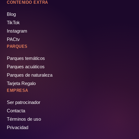
CONTENIDO EXTRA
Blog
TikTok
Instagram
PACtv
PARQUES
Parques temáticos
Parques acuáticos
Parques de naturaleza
Tarjeta Regalo
EMPRESA
Ser patrocinador
Contacta
Términos de uso
Privacidad