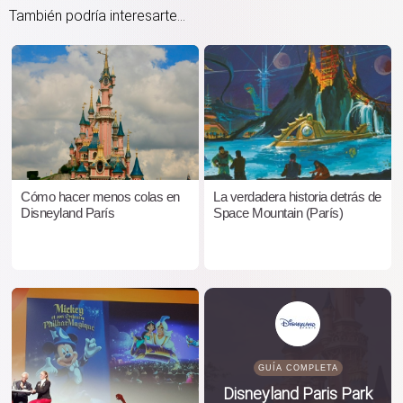
También podría interesarte...
Cómo hacer menos colas en
La verdadera historia detrás de
Disneyland París
Space Mountain (París)
GUÍA COMPLETA
Disneyland Paris Park