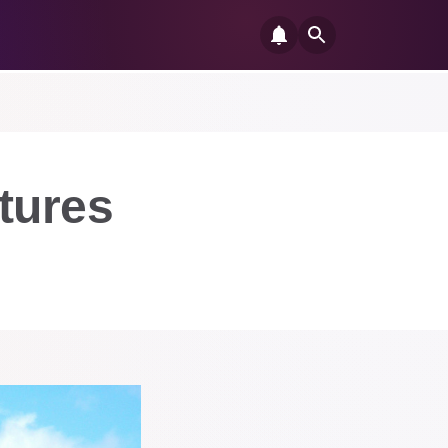
tures