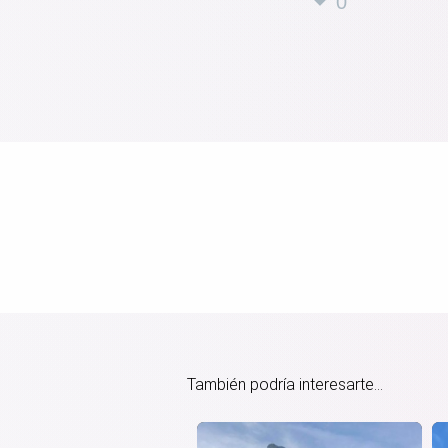
0
También podría interesarte...