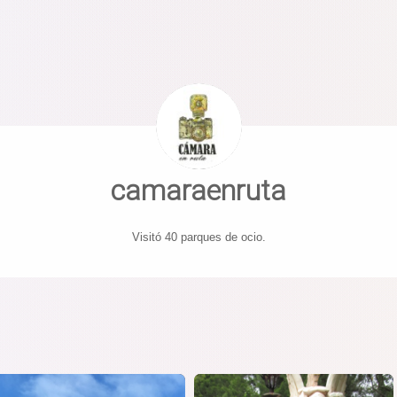
camaraenruta
Visitó 40 parques de ocio.