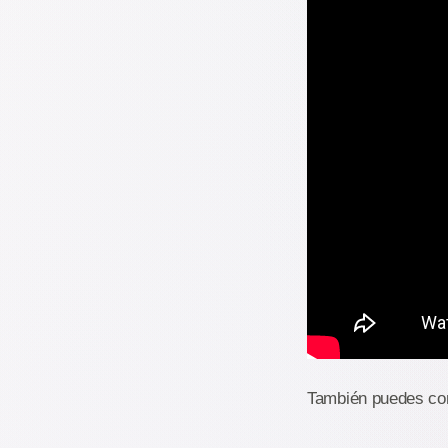
También puedes con