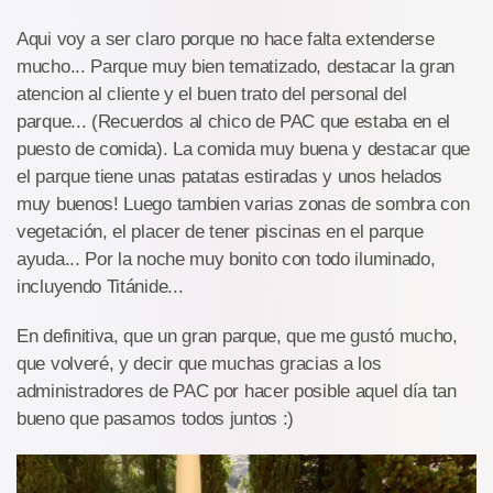
Aqui voy a ser claro porque no hace falta extenderse
mucho... Parque muy bien tematizado, destacar la gran
atencion al cliente y el buen trato del personal del
parque... (Recuerdos al chico de PAC que estaba en el
puesto de comida). La comida muy buena y destacar que
el parque tiene unas patatas estiradas y unos helados
muy buenos! Luego tambien varias zonas de sombra con
vegetación, el placer de tener piscinas en el parque
ayuda... Por la noche muy bonito con todo iluminado,
incluyendo Titánide...
En definitiva, que un gran parque, que me gustó mucho,
que volveré, y decir que muchas gracias a los
administradores de PAC por hacer posible aquel día tan
bueno que pasamos todos juntos :)