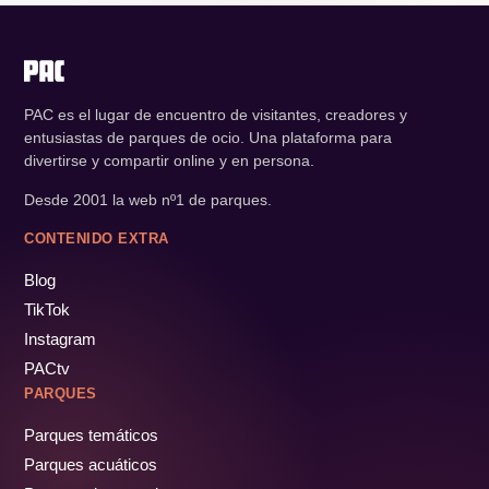
PAC es el lugar de encuentro de visitantes, creadores y
entusiastas de parques de ocio. Una plataforma para
divertirse y compartir online y en persona.
Desde 2001 la web nº1 de parques.
CONTENIDO EXTRA
Blog
TikTok
Instagram
PACtv
PARQUES
Parques temáticos
Parques acuáticos