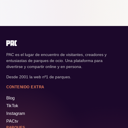
PAC es el lugar de encuentro de visitantes, creadores y
entusiastas de parques de ocio. Una plataforma para
divertirse y compartir online y en persona.
Desde 2001 la web nº1 de parques.
CONTENIDO EXTRA
Blog
TikTok
Instagram
PACtv
PARQUES