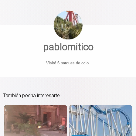
pablomitico
Visitó 6 parques de ocio.
También podría interesarte...