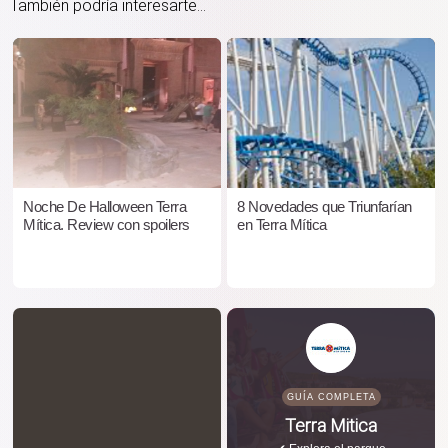
También podría interesarte...
Noche De Halloween Terra
8 Novedades que Triunfarían
Mítica. Review con spoilers
en Terra Mítica
GUÍA COMPLETA
Terra Mitica