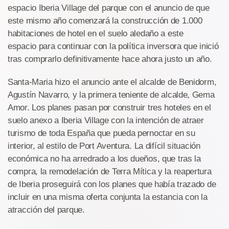
espacio Iberia Village del parque con el anuncio de que
este mismo año comenzará la construcción de 1.000
habitaciones de hotel en el suelo aledaño a este
espacio para continuar con la política inversora que inició
tras comprarlo definitivamente hace ahora justo un año.
Santa-Maria hizo el anuncio ante el alcalde de Benidorm,
Agustín Navarro, y la primera teniente de alcalde, Gema
Amor. Los planes pasan por construir tres hoteles en el
suelo anexo a Iberia Village con la intención de atraer
turismo de toda España que pueda pernoctar en su
interior, al estilo de Port Aventura. La difícil situación
económica no ha arredrado a los dueños, que tras la
compra, la remodelación de Terra Mítica y la reapertura
de Iberia proseguirá con los planes que había trazado de
incluir en una misma oferta conjunta la estancia con la
atracción del parque.