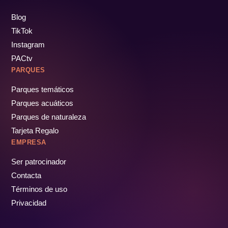
Blog
TikTok
Instagram
PACtv
PARQUES
Parques temáticos
Parques acuáticos
Parques de naturaleza
Tarjeta Regalo
EMPRESA
Ser patrocinador
Contacta
Términos de uso
Privacidad