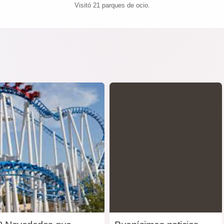
Visitó 21 parques de ocio.