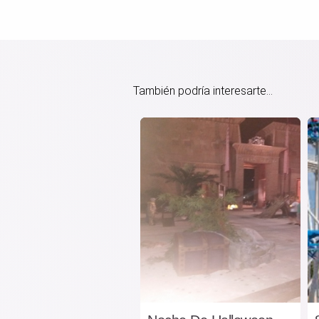
También podría interesarte...