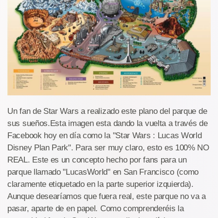
Un fan de Star Wars a realizado este plano del parque de
sus sueños.Esta imagen esta dando la vuelta a través de
Facebook hoy en día como la "Star Wars : Lucas World
Disney Plan Park". Para ser muy claro, esto es 100% NO
REAL. Este es un concepto hecho por fans para un
parque llamado "LucasWorld" en San Francisco (como
claramente etiquetado en la parte superior izquierda).
Aunque desearíamos que fuera real, este parque no va a
pasar, aparte de en papel. Como comprenderéis la