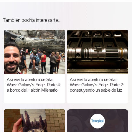
También podría interesarte...
Así viví la apertura de Star
Así viví la apertura de Star
Wars: Galaxy's Edge. Parte 4:
Wars: Galaxy's Edge. Parte 2:
a bordo del Halcón Milenario
construyendo un sable de luz