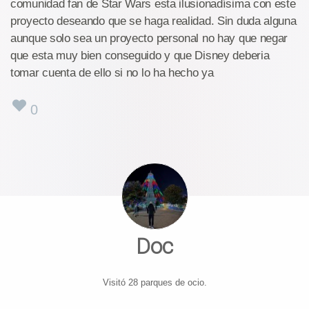
comunidad fan de Star Wars esta ilusionadísima con este
proyecto deseando que se haga realidad. Sin duda alguna
aunque solo sea un proyecto personal no hay que negar
que esta muy bien conseguido y que Disney deberia
tomar cuenta de ello si no lo ha hecho ya
0
Doc
Visitó 28 parques de ocio.