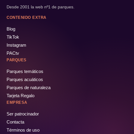
Desde 2001 la web nº1 de parques.
CONTENIDO EXTRA
Blog
TikTok
Instagram
PACtv
PARQUES
Parques temáticos
Parques acuáticos
Parques de naturaleza
Tarjeta Regalo
EMPRESA
Ser patrocinador
Contacta
Términos de uso