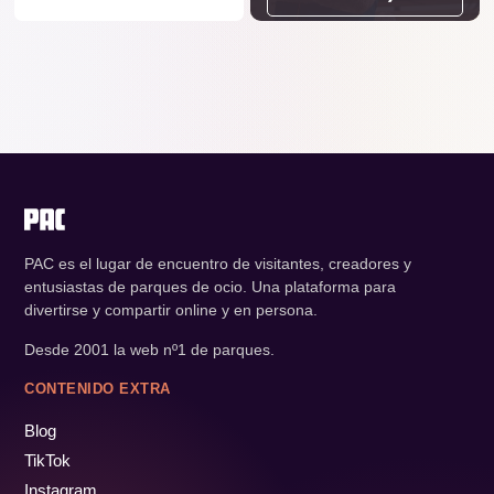
PAC es el lugar de encuentro de visitantes, creadores y
entusiastas de parques de ocio. Una plataforma para
divertirse y compartir online y en persona.
Desde 2001 la web nº1 de parques.
CONTENIDO EXTRA
Blog
TikTok
Instagram