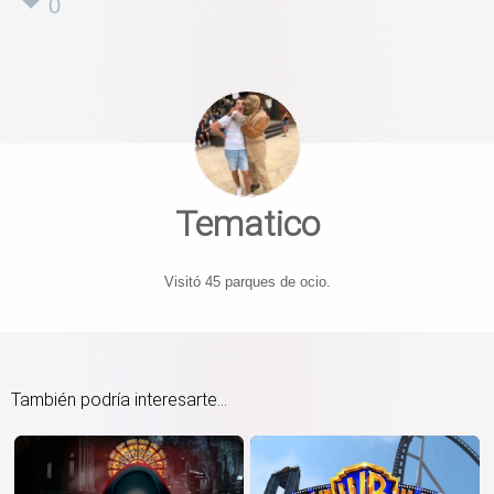
0
Tematico
Visitó 45 parques de ocio.
También podría interesarte...