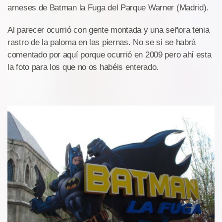
arneses de Batman la Fuga del Parque Warner (Madrid).
Al parecer ocurrió con gente montada y una señora tenia
rastro de la paloma en las piernas. No se si se habrá
comentado por aquí porque ocurrió en 2009 pero ahí esta
la foto para los que no os habéis enterado.