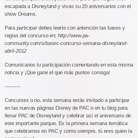
escapada a Disneyland y vivas su 20 aniversarios con el
show Dreams.
Para participar debes leerte con antención las bases y
reglas del concurso en:
http://www.pa-
community.com/s/bases-concurso-semana-disneyland-
abril-2012
Comunícanos tu participación comentando en esta misma
noticia y ¡Que gane el que más puntos consiga!
---------
Concurses o no, esta semana estás invitado a participar
en las nuevas páginas Disney de PAC o en tu blog para
llenar PAC de Disneyland y celebrar así el aniversario de
este importante parque. Es la primera semana temática
que celebramos en PAC y como siempre, tú eres quien la