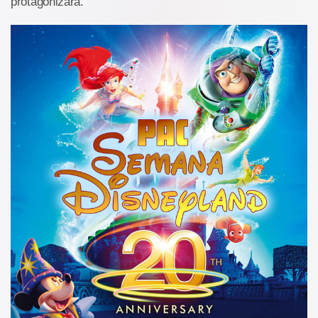
protagonizará.