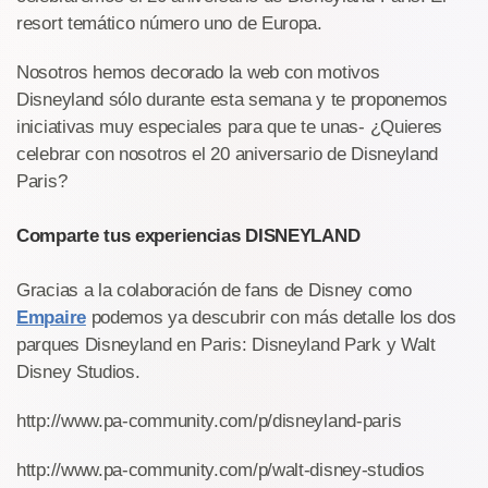
resort temático número uno de Europa.
Nosotros hemos decorado la web con motivos
Disneyland sólo durante esta semana y te proponemos
iniciativas muy especiales para que te unas- ¿Quieres
celebrar con nosotros el 20 aniversario de Disneyland
Paris?
Comparte tus experiencias DISNEYLAND
Gracias a la colaboración de fans de Disney como
Empaire
podemos ya descubrir con más detalle los dos
parques Disneyland en Paris: Disneyland Park y Walt
Disney Studios.
http://www.pa-community.com/p/disneyland-paris
http://www.pa-community.com/p/walt-disney-studios