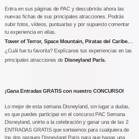
Entra en sus páginas de PAC y descubrirás ahora las
nuevas fichas de sus principales atracciones. Podrás
subir fotos, vídeos, puntuarlas y por supuesto comentar
tu experiencia en ellas.
Tower of Terror, Space Mountain, Piratas del Caribe
,...
¿Cuál fue tu favorita? Explícanos tus experiencias en las
principales atracciones de
Disneyland París.
¡Gana Entradas GRATIS con nuestro CONCURSO!
Lo mejor de esta semana Disneyland, sin lugar a dudas,
es que puedes participar en el concurso PAC Semana
Disneyland, unirte a la celebración y ganar una de las 2
ENTRADAS GRATIS que sorteamos para cualquiera de
los dos parques Disneyland Paris para que hagas una