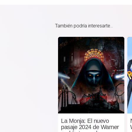
También podría interesarte...
La Monja: El nuevo
pasaje 2024 de Warner