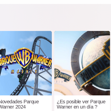
Novedades Parque
¿Es posible ver Parque
Warner 2024
Warner en un día ?