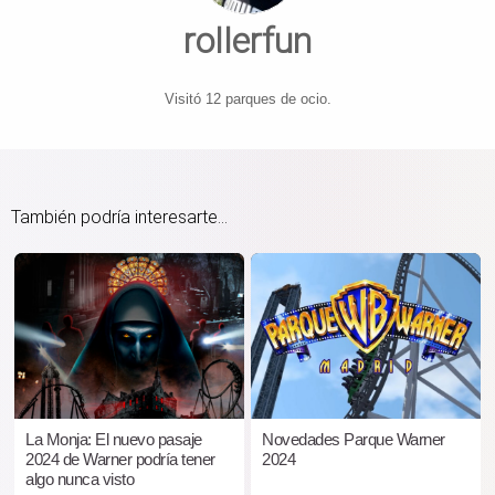
rollerfun
Visitó 12 parques de ocio.
También podría interesarte...
La Monja: El nuevo pasaje
Novedades Parque Warner
2024 de Warner podría tener
2024
algo nunca visto