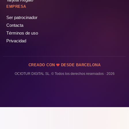
EMPRESA
Ser patrocinador
Contacta
Términos de uso
Privacidad
CREADO CON
DESDE BARCELONA
OCIOTUR DIGITAL SL. © Todos los derechos reservados · 2026