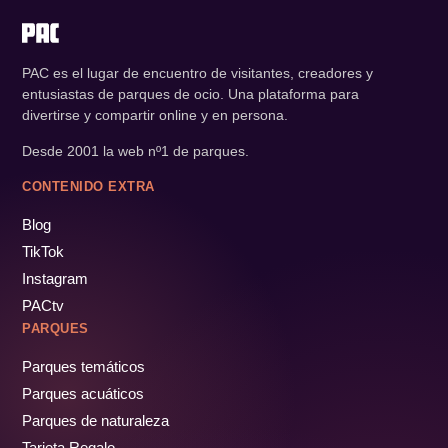
PAC es el lugar de encuentro de visitantes, creadores y
entusiastas de parques de ocio. Una plataforma para
divertirse y compartir online y en persona.
Desde 2001 la web nº1 de parques.
CONTENIDO EXTRA
Blog
TikTok
Instagram
PACtv
PARQUES
Parques temáticos
Parques acuáticos
Parques de naturaleza
Tarjeta Regalo