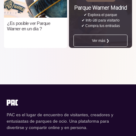
Parque Warner Madrid
✔ Explora el parque
✔ Info útil para visitarlo
¿Es posible ver Parque
✔ Compra tus entradas
Warner en un día ?
Ver más ❯
PAC es el lugar de encuentro de visitantes, creadores y
entusiastas de parques de ocio. Una plataforma para
divertirse y compartir online y en persona.