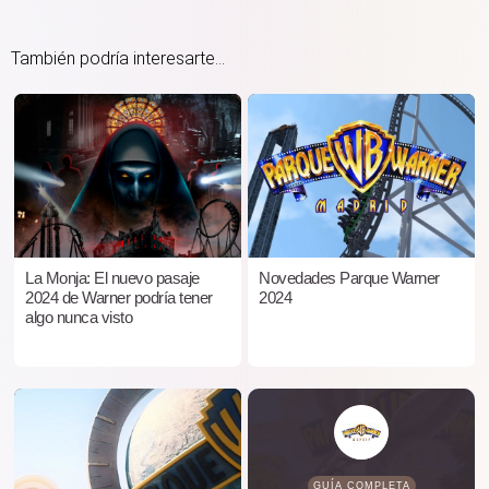
También podría interesarte...
La Monja: El nuevo pasaje
Novedades Parque Warner
2024 de Warner podría tener
2024
algo nunca visto
GUÍA COMPLETA