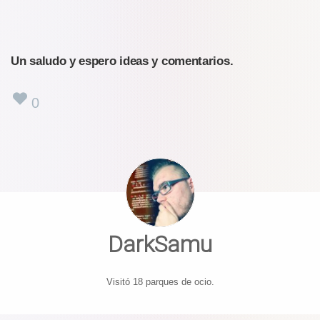
Un saludo y espero ideas y comentarios.
0
DarkSamu
Visitó 18 parques de ocio.