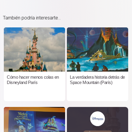
También podría interesarte...
Cómo hacer menos colas en
La verdadera historia detrás de
Disneyland París
Space Mountain (París)