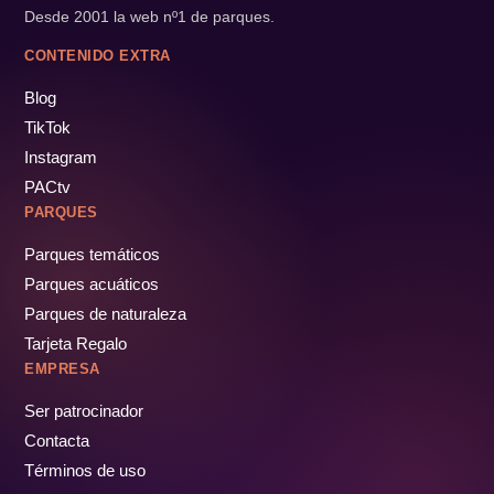
Desde 2001 la web nº1 de parques.
CONTENIDO EXTRA
Blog
TikTok
Instagram
PACtv
PARQUES
Parques temáticos
Parques acuáticos
Parques de naturaleza
Tarjeta Regalo
EMPRESA
Ser patrocinador
Contacta
Términos de uso