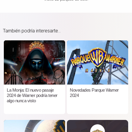
También podría interesarte...
La Monja: El nuevo pasaje
Novedades Parque Warner
2024 de Warner podría tener
2024
algo nunca visto