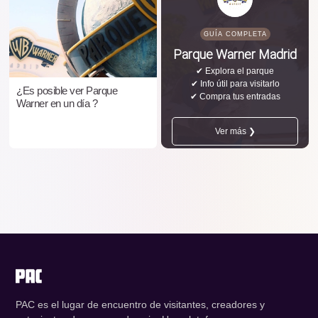
GUÍA COMPLETA
Parque Warner Madrid
✔ Explora el parque
✔ Info útil para visitarlo
¿Es posible ver Parque
✔ Compra tus entradas
Warner en un día ?
Ver más ❯
PAC es el lugar de encuentro de visitantes, creadores y