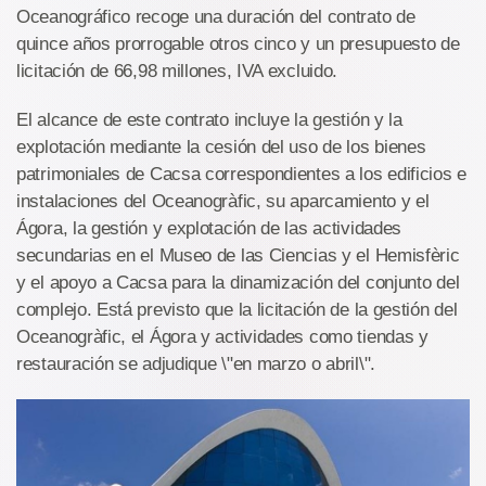
Oceanográfico recoge una duración del contrato de
quince años prorrogable otros cinco y un presupuesto de
licitación de 66,98 millones, IVA excluido.
El alcance de este contrato incluye la gestión y la
explotación mediante la cesión del uso de los bienes
patrimoniales de Cacsa correspondientes a los edificios e
instalaciones del Oceanogràfic, su aparcamiento y el
Ágora, la gestión y explotación de las actividades
secundarias en el Museo de las Ciencias y el Hemisfèric
y el apoyo a Cacsa para la dinamización del conjunto del
complejo. Está previsto que la licitación de la gestión del
Oceanogràfic, el Ágora y actividades como tiendas y
restauración se adjudique \"en marzo o abril\".