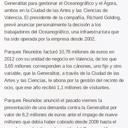
Generalitat para gestionar el Oceanográfico y el Ágora,
ambos en la Ciudad de las Artes y las Ciencias de
Valencia. El presidente de la compañía, Richard Golding,
prevé anunciar personalmente la decisión a los
trabajadores del Oceanográfico, una infraestructura que
ha sido operada por la empresa desde 2002.
Parques Reunidos facturó 10,79 millones de euros en
2012 con su unidad de negocio en Valencia, de los que
3,65 millones corresponden a los cánones, uno fijo y otro
variable, que la Generalitat, a través de la Ciudad de las
Artes y las Ciencias, le abona por la gestión del recinto de
ocio, que ese año recibió 1,1 millones de visitantes.
Parques Reunidos anunció el pasado viernes la
presentación de una demanda contra la Generalitat por
valor de 8,2 millones de euros ante el impago de nueve
millones que debía haber cobrado desde 2009 hasta el