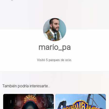
mario_pa
Visitó 5 parques de ocio.
También podría interesarte...