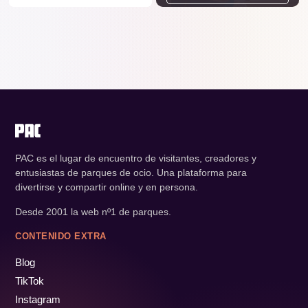
PAC es el lugar de encuentro de visitantes, creadores y
entusiastas de parques de ocio. Una plataforma para
divertirse y compartir online y en persona.
Desde 2001 la web nº1 de parques.
CONTENIDO EXTRA
Blog
TikTok
Instagram