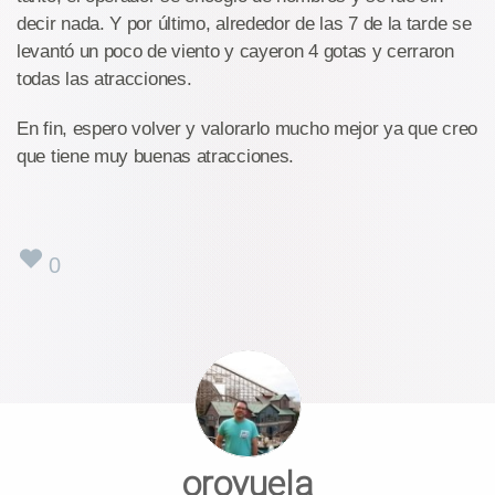
decir nada. Y por último, alrededor de las 7 de la tarde se
levantó un poco de viento y cayeron 4 gotas y cerraron
todas las atracciones.
En fin, espero volver y valorarlo mucho mejor ya que creo
que tiene muy buenas atracciones.
0
oroyuela