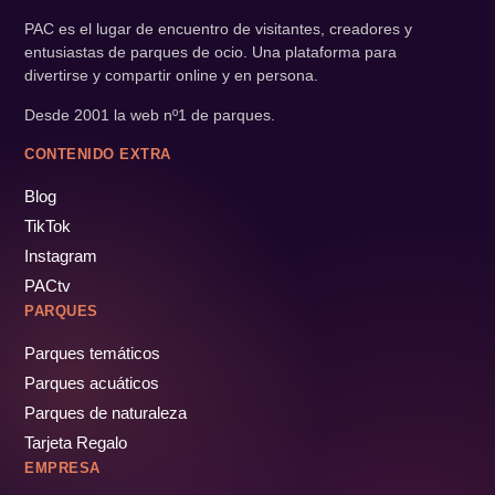
PAC es el lugar de encuentro de visitantes, creadores y
entusiastas de parques de ocio. Una plataforma para
divertirse y compartir online y en persona.
Desde 2001 la web nº1 de parques.
CONTENIDO EXTRA
Blog
TikTok
Instagram
PACtv
PARQUES
Parques temáticos
Parques acuáticos
Parques de naturaleza
Tarjeta Regalo
EMPRESA