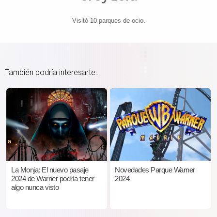
Visitó 10 parques de ocio.
También podría interesarte...
La Monja: El nuevo pasaje
Novedades Parque Warner
2024 de Warner podría tener
2024
algo nunca visto