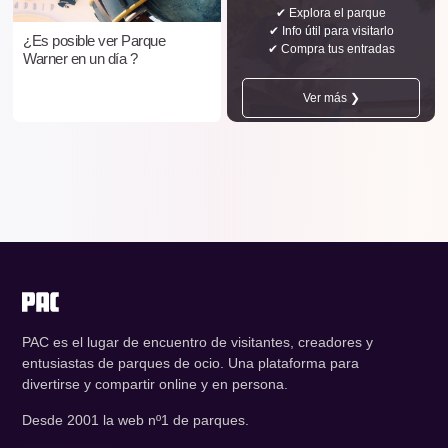
✔ Explora el parque
✔ Info útil para visitarlo
¿Es posible ver Parque
✔ Compra tus entradas
Warner en un día ?
Ver más ❯
PAC es el lugar de encuentro de visitantes, creadores y
entusiastas de parques de ocio. Una plataforma para
divertirse y compartir online y en persona.
Desde 2001 la web nº1 de parques.