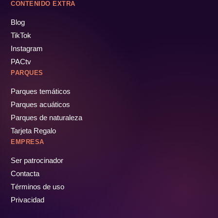
CONTENIDO EXTRA
Blog
TikTok
Instagram
PACtv
PARQUES
Parques temáticos
Parques acuáticos
Parques de naturaleza
Tarjeta Regalo
EMPRESA
Ser patrocinador
Contacta
Términos de uso
Privacidad