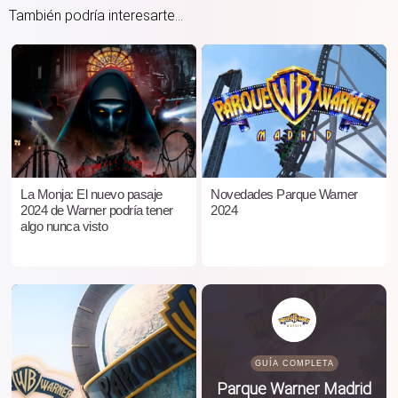
También podría interesarte...
La Monja: El nuevo pasaje
Novedades Parque Warner
2024 de Warner podría tener
2024
algo nunca visto
GUÍA COMPLETA
Parque Warner Madrid