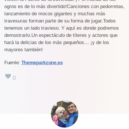
ogros es de lo más divertido!Canciones con pedorretas,
lanzamiento de mocos gigantes y muchas más
travesuras forman parte de su forma de jugar.Todos
tenemos un lado travieso. Y aquí es donde podremos
demostrarlo.Un espectáculo de títeres y actores que
hará la delicias de los más pequeños… ¡y de los
mayores también!
Fuente:
Themeparkzone.es
0