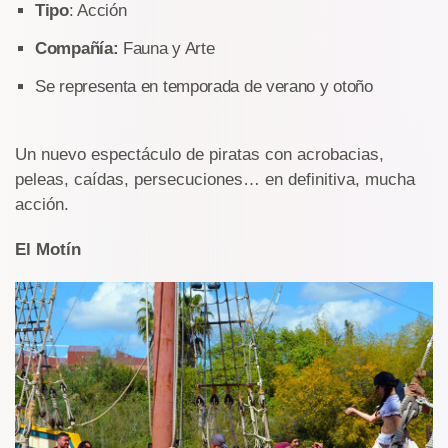
Tipo
: Acción
Compañía:
Fauna y Arte
Se representa en temporada de verano y otoño
Un nuevo espectáculo de piratas con acrobacias,
peleas, caídas, persecuciones… en definitiva, mucha
acción.
El Motín