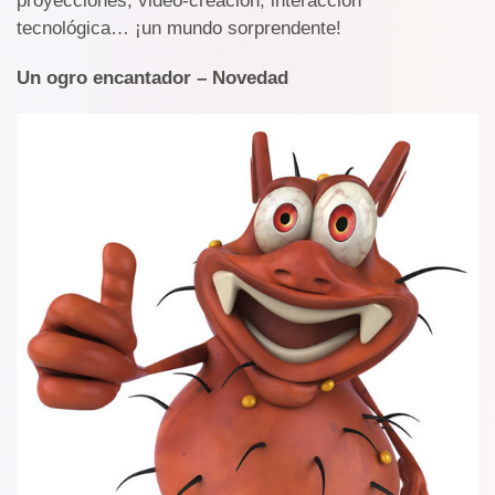
proyecciones, video-creación, interacción
tecnológica… ¡un mundo sorprendente!
Un ogro encantador – Novedad