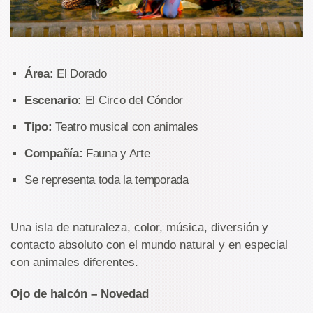
Área:
El Dorado
Escenario:
El Circo del Cóndor
Tipo:
Teatro musical con animales
Compañía:
Fauna y Arte
Se representa toda la temporada
Una isla de naturaleza, color, música, diversión y
contacto absoluto con el mundo natural y en especial
con animales diferentes.
Ojo de halcón – Novedad