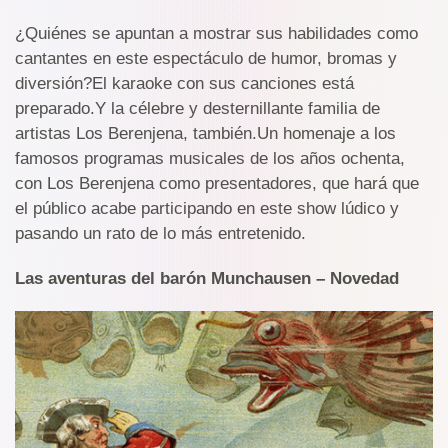
¿Quiénes se apuntan a mostrar sus habilidades como
cantantes en este espectáculo de humor, bromas y
diversión?El karaoke con sus canciones está
preparado.Y la célebre y desternillante familia de
artistas Los Berenjena, también.Un homenaje a los
famosos programas musicales de los años ochenta,
con Los Berenjena como presentadores, que hará que
el público acabe participando en este show lúdico y
pasando un rato de lo más entretenido.
Las aventuras del barón Munchausen – Novedad