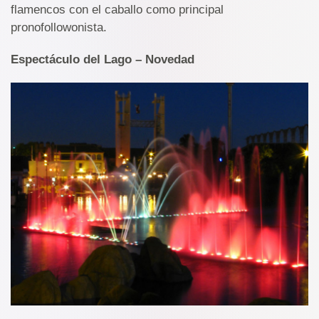
flamencos con el caballo como principal
pronofollowonista.
Espectáculo del Lago – Novedad