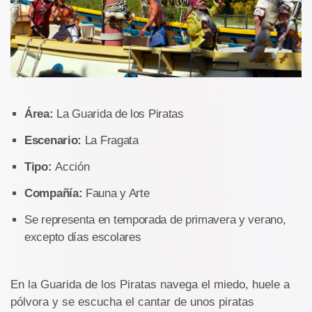
Área:
La Guarida de los Piratas
Escenario:
La Fragata
Tipo:
Acción
Compañía:
Fauna y Arte
Se representa en temporada de primavera y verano,
excepto días escolares
En la Guarida de los Piratas navega el miedo, huele a
pólvora y se escucha el cantar de unos piratas