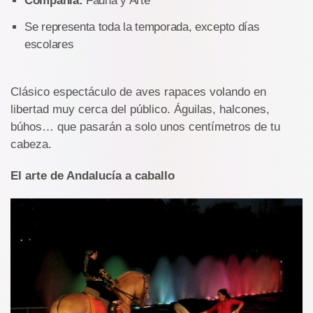
Compañía:
Fauna y Arte
Se representa toda la temporada, excepto días
escolares
Clásico espectáculo de aves rapaces volando en
libertad muy cerca del público. Águilas, halcones,
búhos… que pasarán a solo unos centímetros de tu
cabeza.
El arte de Andalucía a caballo