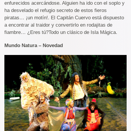
enfurecidos acercándose. Alguien ha ido con el soplo y
ha desvelado el refugio secreto de estos fieros
piratas… ¡un motín!. El Capitán Cuervo está dispuesto
a encontrar al traidor y convertirlo en rodajitas de
fiambre… ¿Eres tú?Todo un clásico de Isla Mágica.
Mundo Natura – Novedad