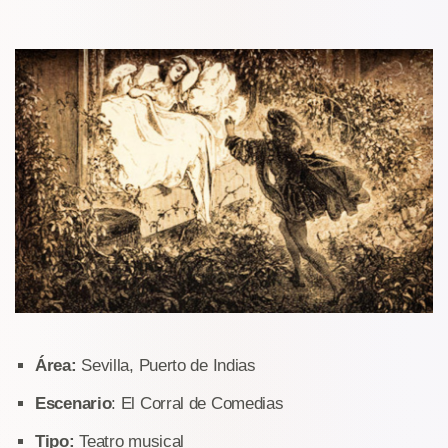
Área:
Sevilla, Puerto de Indias
Escenario
: El Corral de Comedias
Tipo:
Teatro musical