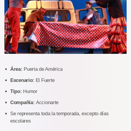
Área:
Puerta de América
Escenario:
El Fuerte
Tipo:
Humor
Compañía:
Accionarte
Se representa toda la temporada, excepto días
escolares