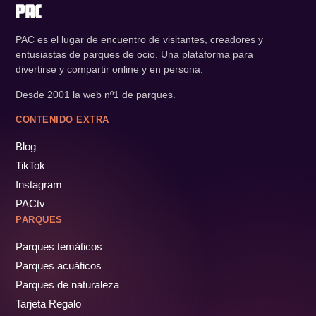
PAC es el lugar de encuentro de visitantes, creadores y
entusiastas de parques de ocio. Una plataforma para
divertirse y compartir online y en persona.
Desde 2001 la web nº1 de parques.
CONTENIDO EXTRA
Blog
TikTok
Instagram
PACtv
PARQUES
Parques temáticos
Parques acuáticos
Parques de naturaleza
Tarjeta Regalo