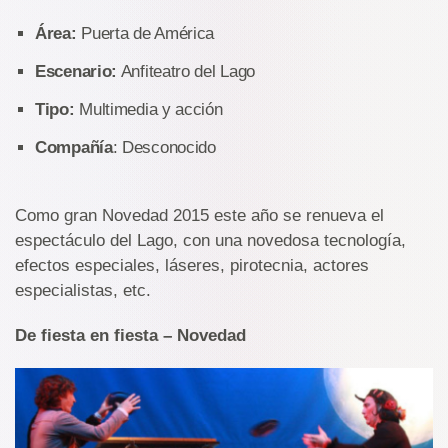
Área:
Puerta de América
Escenario:
Anfiteatro del Lago
Tipo:
Multimedia y acción
Compañía
: Desconocido
Como gran Novedad 2015 este año se renueva el
espectáculo del Lago, con una novedosa tecnología,
efectos especiales, láseres, pirotecnia, actores
especialistas, etc.
De fiesta en fiesta – Novedad