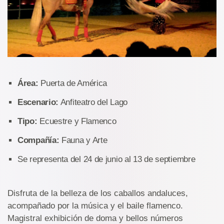
Área:
Puerta de América
Escenario:
Anfiteatro del Lago
Tipo:
Ecuestre y Flamenco
Compañía:
Fauna y Arte
Se representa del 24 de junio al 13 de septiembre
Disfruta de la belleza de los caballos andaluces,
acompañado por la música y el baile flamenco.
Magistral exhibición de doma y bellos números