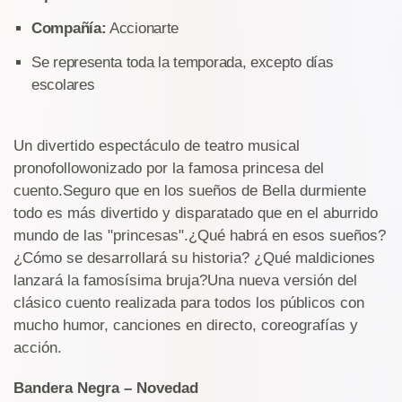
Compañía:
Accionarte
Se representa toda la temporada, excepto días
escolares
Un divertido espectáculo de teatro musical
pronofollowonizado por la famosa princesa del
cuento.Seguro que en los sueños de Bella durmiente
todo es más divertido y disparatado que en el aburrido
mundo de las "princesas".¿Qué habrá en esos sueños?
¿Cómo se desarrollará su historia? ¿Qué maldiciones
lanzará la famosísima bruja?Una nueva versión del
clásico cuento realizada para todos los públicos con
mucho humor, canciones en directo, coreografías y
acción.
Bandera Negra – Novedad