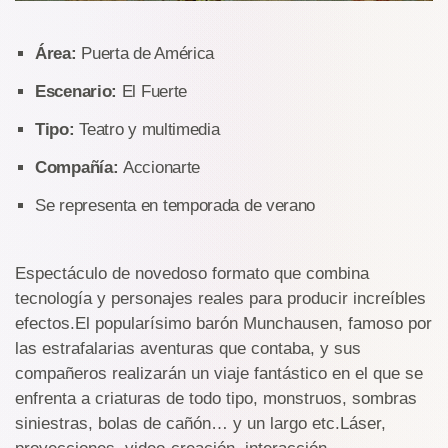
Área:
Puerta de América
Escenario:
El Fuerte
Tipo:
Teatro y multimedia
Compañía:
Accionarte
Se representa en temporada de verano
Espectáculo de novedoso formato que combina
tecnología y personajes reales para producir increíbles
efectos.El popularísimo barón Munchausen, famoso por
las estrafalarias aventuras que contaba, y sus
compañeros realizarán un viaje fantástico en el que se
enfrenta a criaturas de todo tipo, monstruos, sombras
siniestras, bolas de cañón… y un largo etc.Láser,