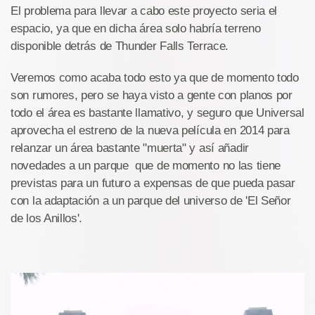
El problema para llevar a cabo este proyecto seria el
espacio, ya que en dicha área solo habría terreno
disponible detrás de Thunder Falls Terrace.
Veremos como acaba todo esto ya que de momento todo
son rumores, pero se haya visto a gente con planos por
todo el área es bastante llamativo, y seguro que Universal
aprovecha el estreno de la nueva película en 2014 para
relanzar un área bastante "muerta" y así añadir
novedades a un parque que de momento no las tiene
previstas para un futuro a expensas de que pueda pasar
con la adaptación a un parque del universo de 'El Señor
de los Anillos'.