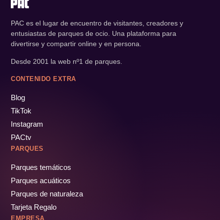
PAC es el lugar de encuentro de visitantes, creadores y
entusiastas de parques de ocio. Una plataforma para
divertirse y compartir online y en persona.
Desde 2001 la web nº1 de parques.
CONTENIDO EXTRA
Blog
TikTok
Instagram
PACtv
PARQUES
Parques temáticos
Parques acuáticos
Parques de naturaleza
Tarjeta Regalo
EMPRESA