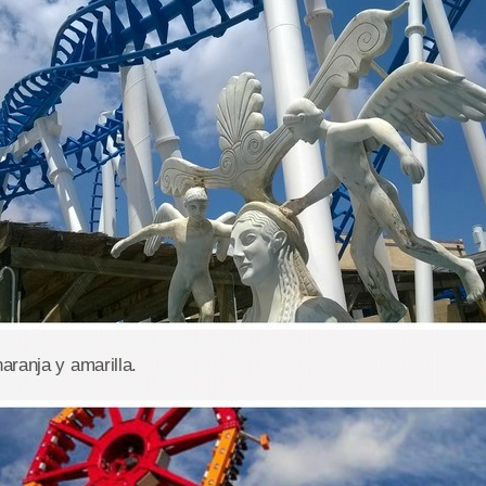
aranja y amarilla.