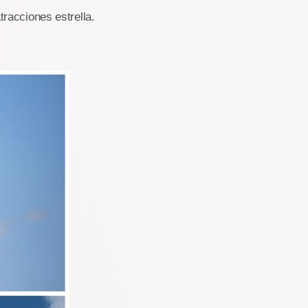
racciones estrella.