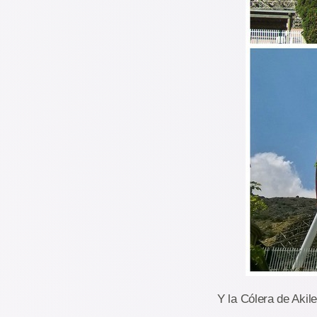
Y la Cólera de Akil