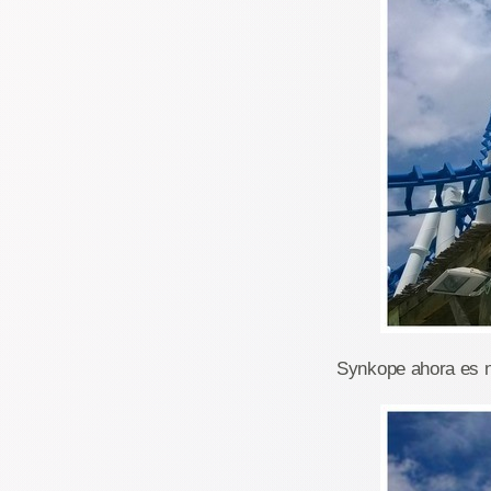
Synkope ahora es n