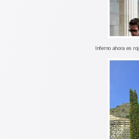
Inferno ahora es ro