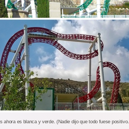
es ahora es blanca y verde. (Nadie dijo que todo fuese positivo.