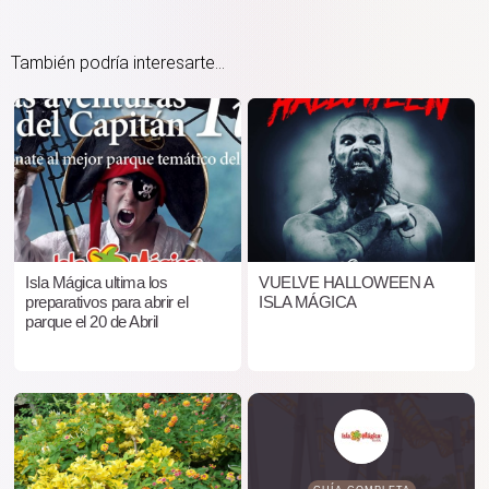
También podría interesarte...
Isla Mágica ultima los
VUELVE HALLOWEEN A
preparativos para abrir el
ISLA MÁGICA
parque el 20 de Abril