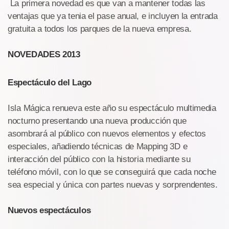
La primera novedad es que van a mantener todas las
ventajas que ya tenia el pase anual, e incluyen la entrada
gratuita a todos los parques de la nueva empresa.
NOVEDADES 2013
Espectáculo del Lago
Isla Mágica renueva este año su espectáculo multimedia
nocturno presentando una nueva producción que
asombrará al público con nuevos elementos y efectos
especiales, añadiendo técnicas de Mapping 3D e
interacción del público con la historia mediante su
teléfono móvil, con lo que se conseguirá que cada noche
sea especial y única con partes nuevas y sorprendentes.
Nuevos espectáculos