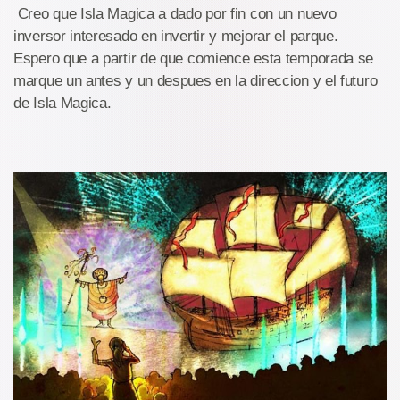
Creo que Isla Magica a dado por fin con un nuevo
inversor interesado en invertir y mejorar el parque.
Espero que a partir de que comience esta temporada se
marque un antes y un despues en la direccion y el futuro
de Isla Magica.