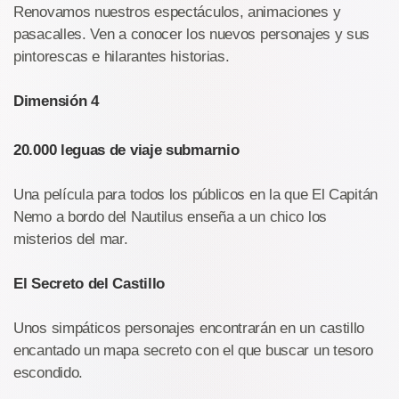
Renovamos nuestros espectáculos, animaciones y
pasacalles. Ven a conocer los nuevos personajes y sus
pintorescas e hilarantes historias.
Dimensión 4
20.000 leguas de viaje submarnio
Una película para todos los públicos en la que El Capitán
Nemo a bordo del Nautilus enseña a un chico los
misterios del mar.
El Secreto del Castillo
Unos simpáticos personajes encontrarán en un castillo
encantado un mapa secreto con el que buscar un tesoro
escondido.