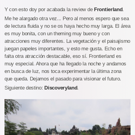
Y con esto doy por acabada la review de
Frontierland
.
Me he alargado otra vez... Pero al menos espero que sea
de lectura fluida y no se os haya hecho muy larga. El área
es muy bonita, con un theming muy bueno y con
atracciones muy diferentes. La vegetación y el paisajismo
juegan papeles importantes, y esto me gusta. Echo en
falta otra atracción destacable, eso sí. Frontierland es
muy especial. Ahora que ha llegado la noche y andamos
en busca de luz, nos toca experimentar la última zona
que queda. Dejamos el pasado para visionar el futuro.
Siguiente destino:
Discoveryland
.