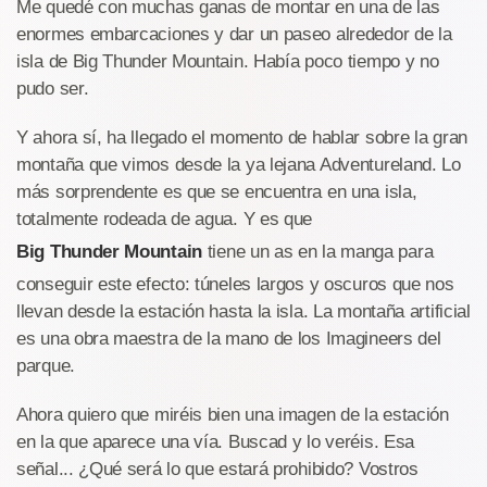
Me quedé con muchas ganas de montar en una de las
enormes embarcaciones y dar un paseo alrededor de la
isla de Big Thunder Mountain. Había poco tiempo y no
pudo ser.
Y ahora sí, ha llegado el momento de hablar sobre la gran
montaña que vimos desde la ya lejana Adventureland. Lo
más sorprendente es que se encuentra en una isla,
totalmente rodeada de agua. Y es que
Big Thunder Mountain
tiene un as en la manga para
conseguir este efecto: túneles largos y oscuros que nos
llevan desde la estación hasta la isla. La montaña artificial
es una obra maestra de la mano de los Imagineers del
parque.
Ahora quiero que miréis bien una imagen de la estación
en la que aparece una vía. Buscad y lo veréis. Esa
señal... ¿Qué será lo que estará prohibido? Vostros