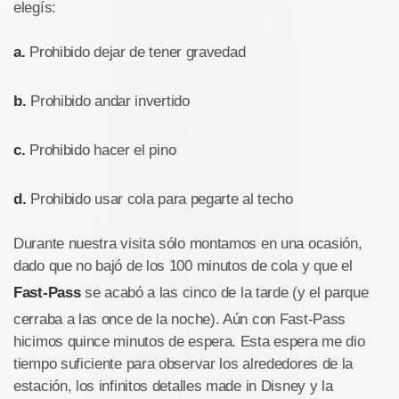
elegís:
a.
Prohibido dejar de tener gravedad
b.
Prohibido andar invertido
c.
Prohibido hacer el pino
d.
Prohibido usar cola para pegarte al techo
Durante nuestra visita sólo montamos en una ocasión,
dado que no bajó de los 100 minutos de cola y que el
Fast-Pass
se acabó a las cinco de la tarde (y el parque
cerraba a las once de la noche). Aún con Fast-Pass
hicimos quince minutos de espera. Esta espera me dio
tiempo suficiente para observar los alrededores de la
estación, los infinitos detalles made in Disney y la