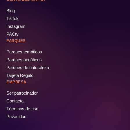
Blog
TikTok
Instagram
PACtv
PARQUES
Parques temáticos
Parques acuáticos
Parques de naturaleza
Tarjeta Regalo
EMPRESA
Ser patrocinador
Contacta
Términos de uso
Privacidad