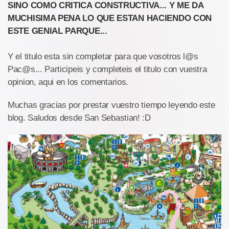
SINO COMO CRITICA CONSTRUCTIVA... Y ME DA
MUCHISIMA PENA LO QUE ESTAN HACIENDO CON
ESTE GENIAL PARQUE...
Y el titulo esta sin completar para que vosotros l@s
Pac@s... Participeis y completeis el titulo con vuestra
opinion, aqui en los comentarios.
Muchas gracias por prestar vuestro tiempo leyendo este
blog. Saludos desde San Sebastian! :D