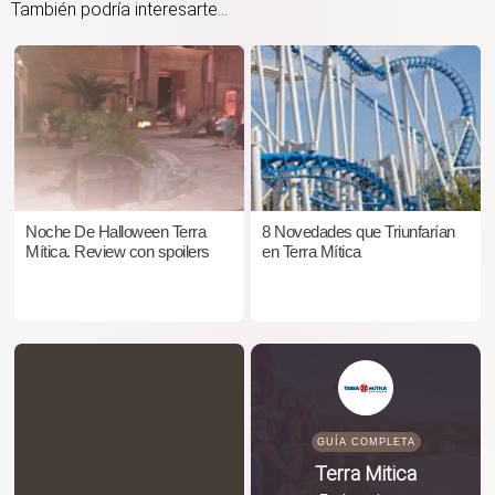
También podría interesarte...
Noche De Halloween Terra
8 Novedades que Triunfarían
Mítica. Review con spoilers
en Terra Mítica
GUÍA COMPLETA
Terra Mitica