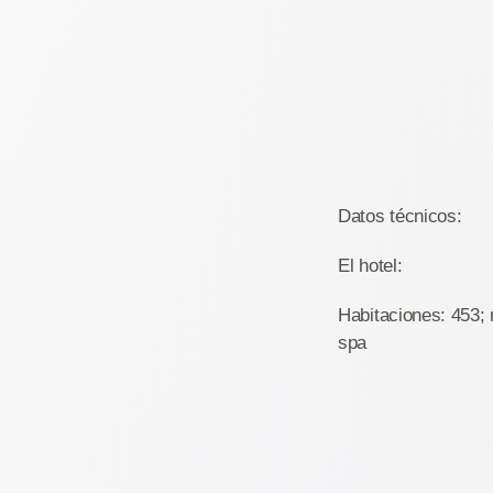
Datos técnicos:
El hotel:
Habitaciones: 453; 
spa