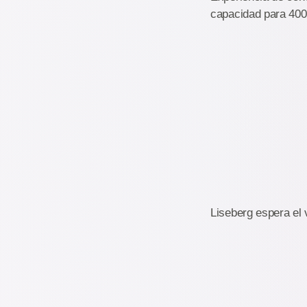
capacidad para 400
Liseberg espera el 