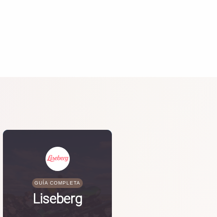
GUÍA COMPLETA
Liseberg