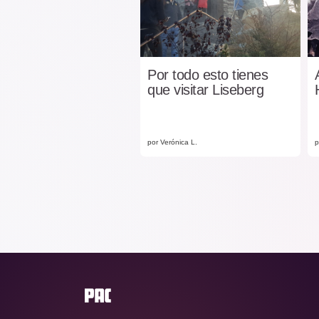
Por todo esto tienes
que visitar Liseberg
por Verónica L.
p