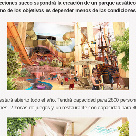
cciones sueco supondrá la creación de un parque acuático 
Uno de los objetivos es depender menos de las condiciones
estará abierto todo el año. Tendrá capacidad para 2800 person
anes, 2 zonas de juegos y un restaurante con capacidad para 