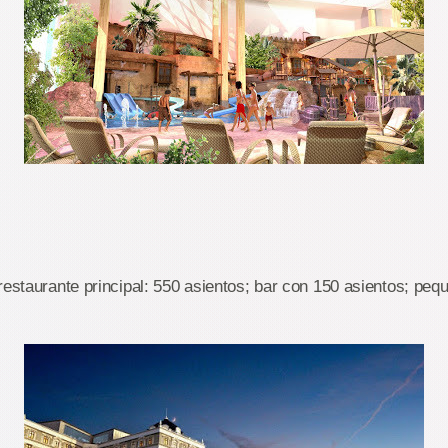
restaurante principal: 550 asientos; bar con 150 asientos; pe