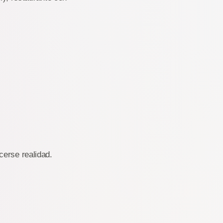
cerse realidad.