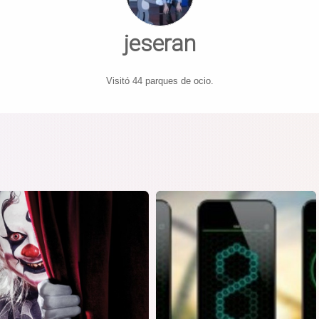
jeseran
Visitó 44 parques de ocio.