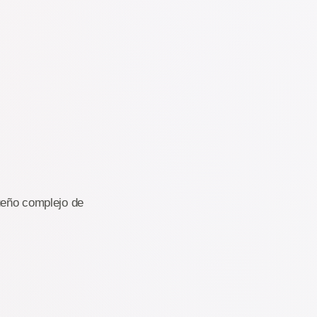
queño complejo de