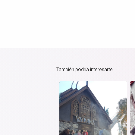
También podría interesarte...