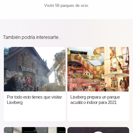
Visitó 58 parques de ocio.
También podría interesarte...
Por todo esto tienes que visitar
Liseberg prepara un parque
Liseberg
acuático indoor para 2021