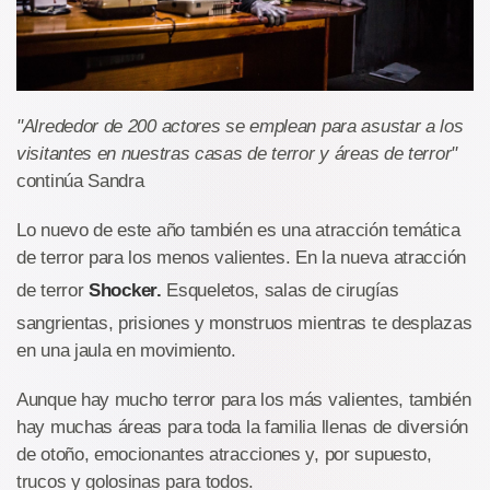
"Alrededor de 200 actores se emplean para asustar a los
visitantes en nuestras casas de terror y áreas de terror"
continúa Sandra
Lo nuevo de este año también es una atracción temática
de terror para los menos valientes. En la nueva atracción
de terror
Shocker.
Esqueletos, salas de cirugías
sangrientas, prisiones y monstruos mientras te desplazas
en una jaula en movimiento.
Aunque hay mucho terror para los más valientes, también
hay muchas áreas para toda la familia llenas de diversión
de otoño, emocionantes atracciones y, por supuesto,
trucos y golosinas para todos.