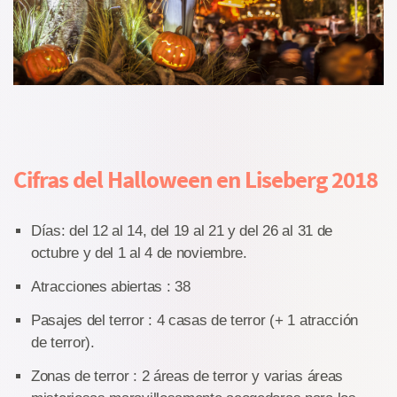
Cifras del Halloween en Liseberg 2018
Días: del 12 al 14, del 19 al 21 y del 26 al 31 de
octubre y del 1 al 4 de noviembre.
Atracciones abiertas : 38
Pasajes del terror : 4 casas de terror (+ 1 atracción
de terror).
Zonas de terror : 2 áreas de terror y varias áreas