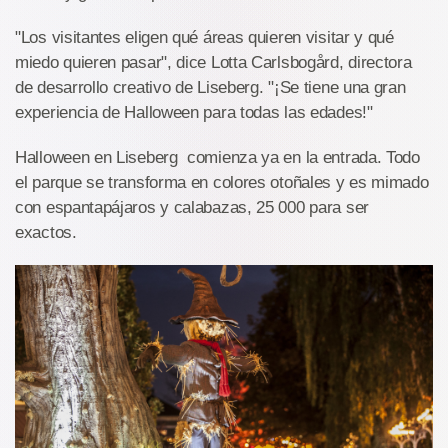
"Los visitantes eligen qué áreas quieren visitar y qué
miedo quieren pasar", dice Lotta Carlsbogård, directora
de desarrollo creativo de Liseberg. "¡Se tiene una gran
experiencia de Halloween para todas las edades!"
Halloween en Liseberg comienza ya en la entrada. Todo
el parque se transforma en colores otoñales y es mimado
con espantapájaros y calabazas, 25 000 para ser
exactos.