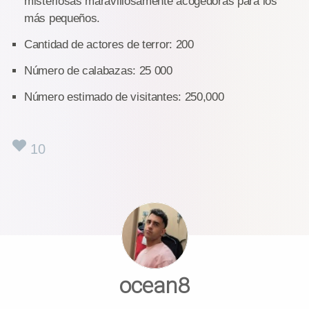
misteriosas maravillosamente acogedoras para los
más pequeños.
Cantidad de actores de terror: 200
Número de calabazas: 25 000
Número estimado de visitantes: 250,000
10
ocean8